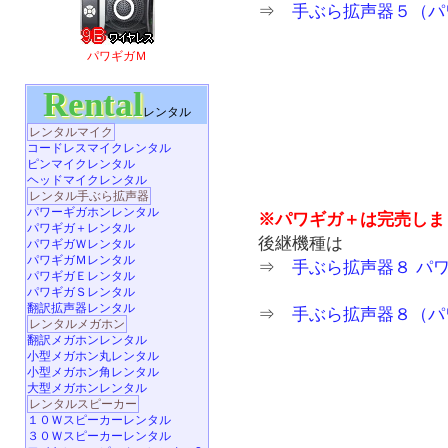
⇒
手ぶら拡声器５（パ
パワギガＭ
Rental
レンタル
レンタルマイク
コードレスマイクレンタル
ピンマイクレンタル
ヘッドマイクレンタル
レンタル手ぶら拡声器
パワーギガホンレンタル
※パワギガ＋は完売しま
パワギガ＋レンタル
後継機種は
パワギガＷレンタル
パワギガＭレンタル
⇒
手ぶら拡声器８ パ
パワギガＥレンタル
パワギガＳレンタル
翻訳拡声器レンタル
⇒
手ぶら拡声器８（パ
レンタルメガホン
翻訳メガホンレンタル
小型メガホン丸レンタル
小型メガホン角レンタル
大型メガホンレンタル
レンタルスピーカー
１０Ｗスピーカーレンタル
３０Ｗスピーカーレンタル