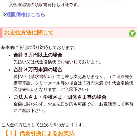
入金確認後の領収書発行も可能です。
⇒
通販価格はこちら
お支払方法に関して
基本的に下記の通り対応しております。
合計３万円以上の場合
先払い又は代金引換便でお願いしております。
合計３万円未満の場合
後払い（請求書払い）でも差し支えありません。（ご連絡先が
携帯電話、フリーメール等の場合は３万円未満でも代金引換便
又は先払いとなります、ご了承下さい）
ご法人さま・学校さま・団体さま等の場合
金額に関わらず、お支払日対応も可能です。お電話等にて事前
にご相談下さい。
ご入金の方法としては次の６つがあります。
【１】代金引換によるお支払