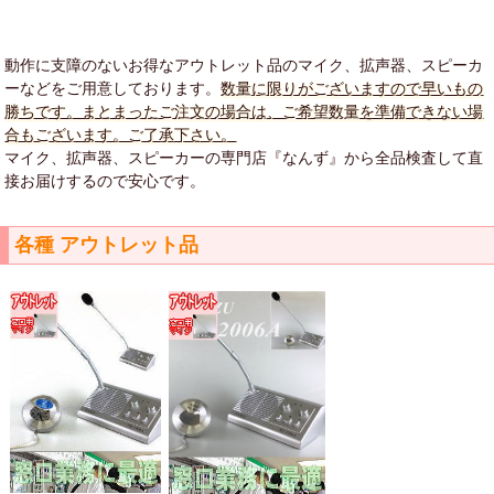
動作に支障のないお得なアウトレット品のマイク、拡声器、スピーカ
ーなどをご用意しております。
数量に限りがございますので早いもの
勝ちです。まとまったご注文の場合は、ご希望数量を準備できない場
合もございます。ご了承下さい。
マイク、拡声器、スピーカーの専門店『なんず』から全品検査して直
接お届けするので安心です。
各種 アウトレット品