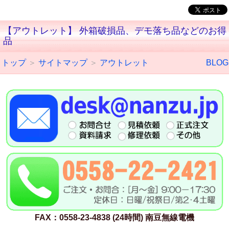
【アウトレット】 外箱破損品、デモ落ち品などのお得
品
トップ
＞
サイトマップ
＞
アウトレット
BLOG
FAX：0558-23-4838 (24時間) 南豆無線電機