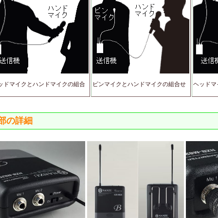
ッドマイクとハンドマイクの組合
ピンマイクとハンドマイクの組合せ
ヘッドマ
部の詳細