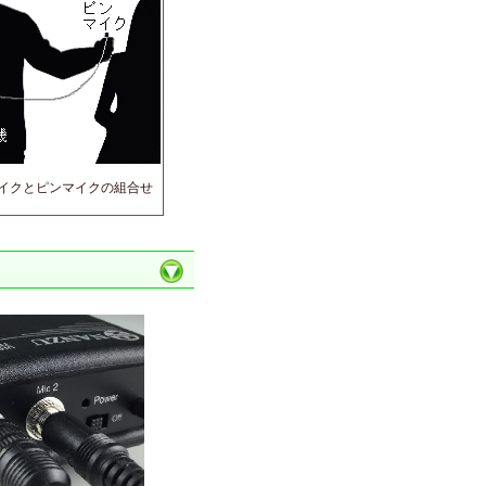
イクとピンマイクの組合せ