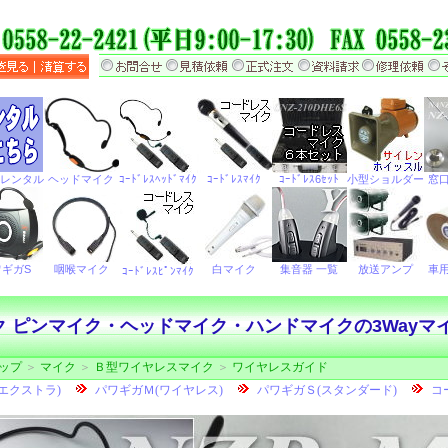
 ピンマイク・ヘッドマイク・ハンドマイクの3Wayマイク
ップ
＞
マイク
＞
Ｂ型ワイヤレスマイク
＞
ワイヤレスガイド