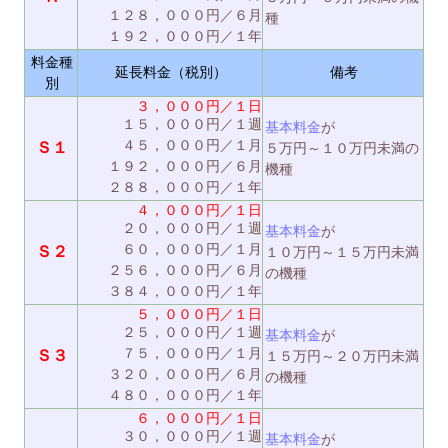
１２８，０００円／６月
種
１９２，０００円／１年
料金種
延長料金（税別）
備考
別
３，０００円／１日
１５，０００円／１週
基本料金
が
４５，０００円／１月
Ｓ１
５万円～１０万円未満の
１９２，０００円／６月
機種
２８８，０００円／１年
４，０００円／１日
２０，０００円／１週
基本料金
が
６０，０００円／１月
Ｓ２
１０万円～１５万円未満
２５６，０００円／６月
の機種
３８４，０００円／１年
５，０００円／１日
２５，０００円／１週
基本料金
が
７５，０００円／１月
Ｓ３
１５万円～２０万円未満
３２０，０００円／６月
の機種
４８０，０００円／１年
６，０００円／１日
３０，０００円／１週
基本料金
が