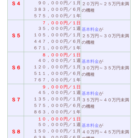
９０，０００円／１月
Ｓ４
２０万円～２５万円未満
３８３，０００円／６月
の機種
５７５，０００円／１年
７，０００円／１日
３５，０００円／１週
基本料金
が
１０５，０００円／１月
Ｓ５
２５万円～３０万円未満
４４７，０００円／６月
の機種
６７１，０００円／１年
８，０００円／１日
４０，０００円／１週
基本料金
が
１２０，０００円／１月
Ｓ６
３０万円～３５万円未満
５１１，０００円／６月
の機種
７６７，０００円／１年
９，０００円／１日
４５，０００円／１週
基本料金
が
１３５，０００円／１月
Ｓ７
３５万円～４０万円未満
５７５，０００円／６月
の機種
８６３，０００円／１年
１０，０００円／１日
５０，０００円／１週
基本料金
が
１５０，０００円／１月
Ｓ８
４０万円～４５万円未満
６３９，０００円／６月