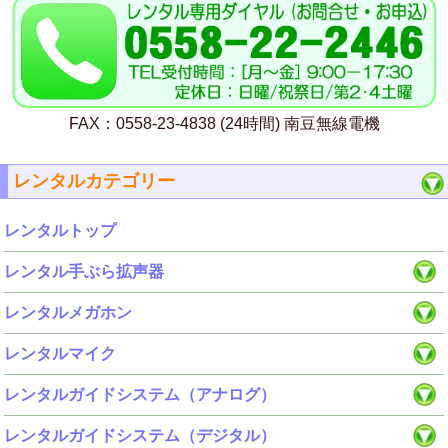
FAX：0558-23-4838 (24時間) 南豆無線電機
レンタルカテゴリー
レンタルトップ
レンタル手ぶら拡声器
レンタルメガホン
レンタルマイク
レンタルガイドシステム（アナログ）
レンタルガイドシステム（デジタル）