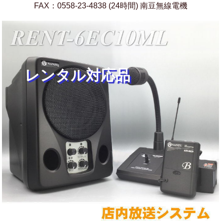
FAX：0558-23-4838 (24時間) 南豆無線電機
レンタル対応品