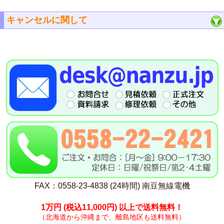
キャンセルに関して
FAX：0558-23-4838 (24時間) 南豆無線電機
1万円
(税込11,000円)
以上で送料無料！
（北海道から沖縄まで、離島地区も送料無料）