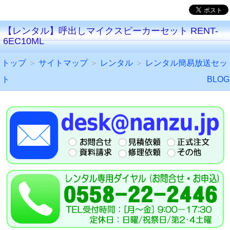
【レンタル】呼出しマイクスピーカーセット RENT-
6EC10ML
トップ
＞
サイトマップ
＞
レンタル
＞
レンタル簡易放送セッ
ト
BLOG