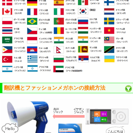
翻訳機とファッションメガホンの接続方法