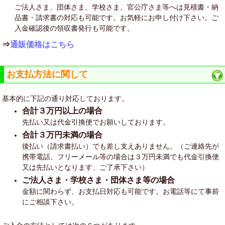
ご法人さま、団体さま、学校さま、官公庁さま等へは見積書・納
品書・請求書の対応も可能です。お気軽にお申し付け下さい。ご
入金確認後の領収書発行も可能です。
⇒
通販価格はこちら
お支払方法に関して
基本的に下記の通り対応しております。
合計３万円以上の場合
先払い又は代金引換便でお願いしております。
合計３万円未満の場合
後払い（請求書払い）でも差し支えありません。（ご連絡先が
携帯電話、フリーメール等の場合は３万円未満でも代金引換便
又は先払いとなります、ご了承下さい）
ご法人さま・学校さま・団体さま等の場合
金額に関わらず、お支払日対応も可能です。お電話等にて事前
にご相談下さい。