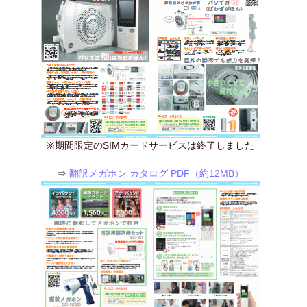
※期間限定のSIMカードサービスは終了しました
⇒
翻訳メガホン カタログ PDF（約12MB）