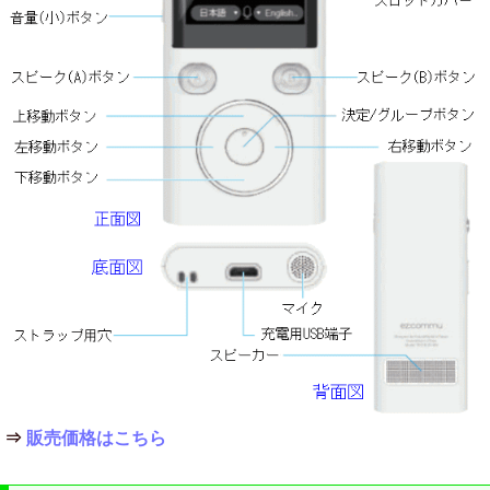
⇒
販売価格はこちら