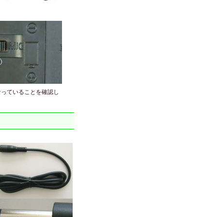
なっていることを確認し