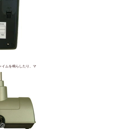
ャイムを鳴らしたり、マ