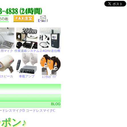
BLOG
ポン♪