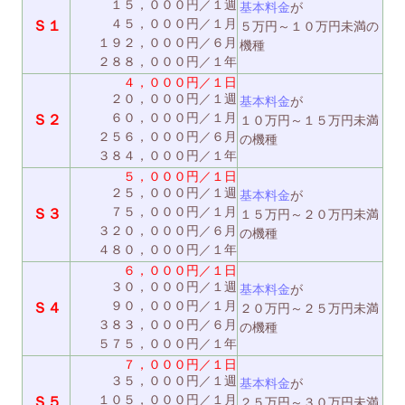
１５，０００円／１週
基本料金
が
４５，０００円／１月
Ｓ１
５万円～１０万円未満の
１９２，０００円／６月
機種
２８８，０００円／１年
４，０００円／１日
２０，０００円／１週
基本料金
が
６０，０００円／１月
Ｓ２
１０万円～１５万円未満
２５６，０００円／６月
の機種
３８４，０００円／１年
５，０００円／１日
２５，０００円／１週
基本料金
が
７５，０００円／１月
Ｓ３
１５万円～２０万円未満
３２０，０００円／６月
の機種
４８０，０００円／１年
６，０００円／１日
３０，０００円／１週
基本料金
が
９０，０００円／１月
Ｓ４
２０万円～２５万円未満
３８３，０００円／６月
の機種
５７５，０００円／１年
７，０００円／１日
３５，０００円／１週
基本料金
が
１０５，０００円／１月
Ｓ５
２５万円～３０万円未満