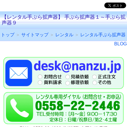
【レンタル手ぶら拡声器】 手ぶら拡声器１～手ぶら拡
声器９
トップ
＞
サイトマップ
＞
レンタル
＞
レンタル手ぶら拡声器
BLOG