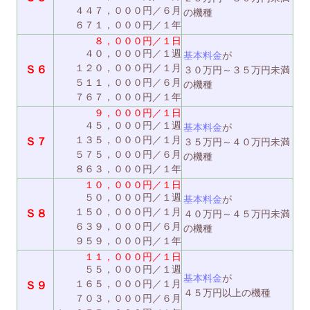
４４７，０００円／６月
の機種
６７１，０００円／１年
８，０００円／１日
４０，０００円／１週
基本料金
が
１２０，０００円／１月
Ｓ６
３０万円～３５万円未満
５１１，０００円／６月
の機種
７６７，０００円／１年
９，０００円／１日
４５，０００円／１週
基本料金
が
１３５，０００円／１月
Ｓ７
３５万円～４０万円未満
５７５，０００円／６月
の機種
８６３，０００円／１年
１０，０００円／１日
５０，０００円／１週
基本料金
が
１５０，０００円／１月
Ｓ８
４０万円～４５万円未満
６３９，０００円／６月
の機種
９５９，０００円／１年
１１，０００円／１日
５５，０００円／１週
基本料金
が
１６５，０００円／１月
Ｓ９
４５万円以上の機種
７０３，０００円／６月