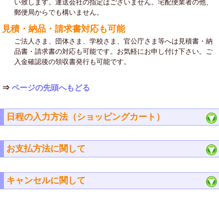
い致します。運送会社の指定はございません。宅配便業者の他、
郵便局からでも構いません。
見積・納品・請求書対応も可能
ご法人さま、団体さま、学校さま、官公庁さま等へは見積書・納
品書・請求書の対応も可能です。お気軽にお申し付け下さい。ご
入金確認後の領収書発行も可能です。
⇒
ページの先頭へもどる
日程の入力方法（ショッピングカート）
お支払方法に関して
キャンセルに関して