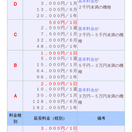
基本料金
が
３，０００円／１月
Ｄ
２千円未満の機種
１３，０００円／６月
２０，０００円／１年
５００円／１日
２，５００円／１週
基本料金
が
７，５００円／１月
Ｃ
２千円～５千円未満の機
３２，０００円／６月
種
４８，０００円／１年
１，０００円／１日
５，０００円／１週
基本料金
が
１５，０００円／１月
Ｂ
５千円～３万円未満の機
６４，０００円／６月
種
９６，０００円／１年
２，０００円／１日
１０，０００円／１週
基本料金
が
３０，０００円／１月
Ａ
３万円～５万円未満の機
１２８，０００円／６月
種
１９２，０００円／１年
料金種
延長料金（税別）
備考
別
３，０００円／１日