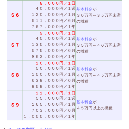
８，０００円／１日
４０，０００円／１週
基本料金
が
１２０，０００円／１月
Ｓ６
３０万円～３５万円未満
５１１，０００円／６月
の機種
７６７，０００円／１年
９，０００円／１日
４５，０００円／１週
基本料金
が
１３５，０００円／１月
Ｓ７
３５万円～４０万円未満
５７５，０００円／６月
の機種
８６３，０００円／１年
１０，０００円／１日
５０，０００円／１週
基本料金
が
１５０，０００円／１月
Ｓ８
４０万円～４５万円未満
６３９，０００円／６月
の機種
９５９，０００円／１年
１１，０００円／１日
５５，０００円／１週
基本料金
が
１６５，０００円／１月
Ｓ９
４５万円以上の機種
７０３，０００円／６月
１，０５５，０００円／１年