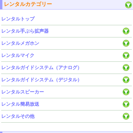
レンタルカテゴリー
レンタルトップ
レンタル手ぶら拡声器
レンタルメガホン
レンタルマイク
レンタルガイドシステム（アナログ）
レンタルガイドシステム（デジタル）
レンタルスピーカー
レンタル簡易放送
レンタルその他