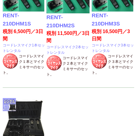
RENT-
RENT-
RENT-
210DHM1S
210DHM3S
210DHM2S
税別 6,500円／3日
税別 16,500円／3
税別 11,500円／3日
間
日間
間
コードレスマイク1本セッ
コードレスマイク3本セッ
コードレスマイク2本セッ
トレンタル
トレンタル
トレンタル
コードレスマイ
コードレスマイ
コードレスマイ
ク１本とマイク
ク３本とマイク
ク２本とマイク
ミキサーのセッ
ミキサーのセッ
ミキサーのセッ
ト。
ト。
ト。