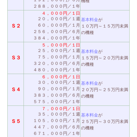
機種
２８８，０００円／１年
４，０００円／１日
２０，０００円／１週
基本料金
が
６０，０００円／１月
Ｓ２
１０万円～１５万円未満
２５６，０００円／６月
の機種
３８４，０００円／１年
５，０００円／１日
２５，０００円／１週
基本料金
が
７５，０００円／１月
Ｓ３
１５万円～２０万円未満
３２０，０００円／６月
の機種
４８０，０００円／１年
６，０００円／１日
３０，０００円／１週
基本料金
が
９０，０００円／１月
Ｓ４
２０万円～２５万円未満
３８３，０００円／６月
の機種
５７５，０００円／１年
７，０００円／１日
３５，０００円／１週
基本料金
が
１０５，０００円／１月
Ｓ５
２５万円～３０万円未満
４４７，０００円／６月
の機種
６７１，０００円／１年