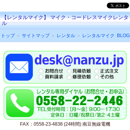
【レンタルマイク】 マイク・コードレスマイクレンタ
ル
トップ
＞
サイトマップ
＞
レンタル
＞
レンタルマイク
BLOG
FAX：0558-23-4838 (24時間) 南豆無線電機