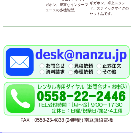
ギガホン、卓上スタン
ガホン。豊富なインターフ
ド、スティックマイクの
ェースの多機能型。
セット品です。
FAX：0558-23-4838 (24時間) 南豆無線電機