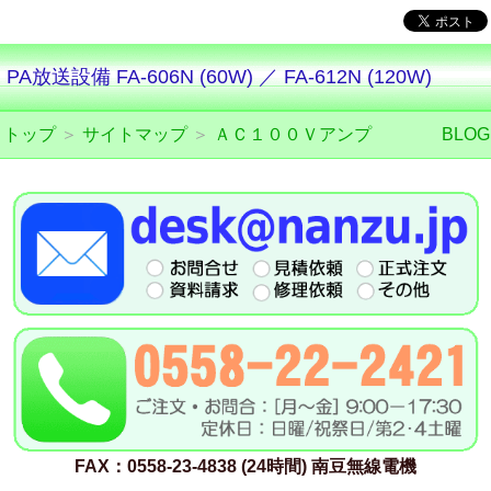
PA放送設備 FA-606N (60W) ／ FA-612N (120W)
トップ
＞
サイトマップ
＞
ＡＣ１００Ｖアンプ
BLOG
FAX：0558-23-4838 (24時間) 南豆無線電機