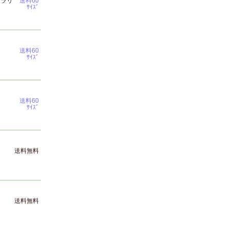
クラリ
送料60
ｻｲｽﾞ
送料60
ｻｲｽﾞ
送料60
ｻｲｽﾞ
送料無料
送料無料