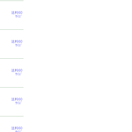
送料60
ｻｲｽﾞ
送料60
ｻｲｽﾞ
送料60
ｻｲｽﾞ
送料60
ｻｲｽﾞ
送料60