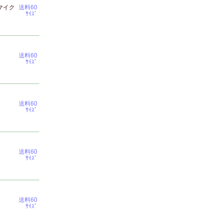
マイク
送料60
ｻｲｽﾞ
送料60
ｻｲｽﾞ
送料60
ｻｲｽﾞ
送料60
ｻｲｽﾞ
送料60
ｻｲｽﾞ