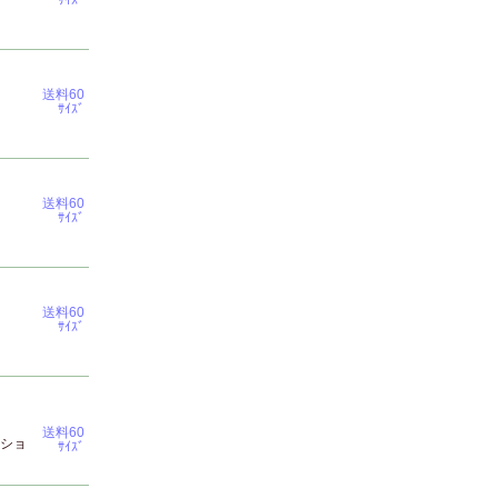
ｻｲｽﾞ
送料60
ｻｲｽﾞ
送料60
ｻｲｽﾞ
送料60
ｻｲｽﾞ
送料60
ルショ
ｻｲｽﾞ