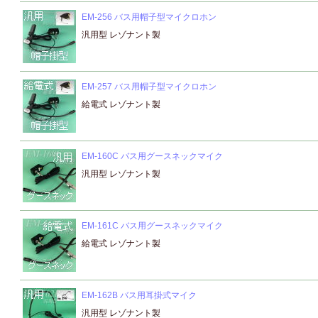
EM-256 バス用帽子型マイクロホン
汎用型 レゾナント製
EM-257 バス用帽子型マイクロホン
給電式 レゾナント製
EM-160C バス用グースネックマイク
汎用型 レゾナント製
EM-161C バス用グースネックマイク
給電式 レゾナント製
EM-162B バス用耳掛式マイク
汎用型 レゾナント製