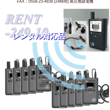
FAX：0558-23-4838 (24時間) 南豆無線電機
レンタル対応品