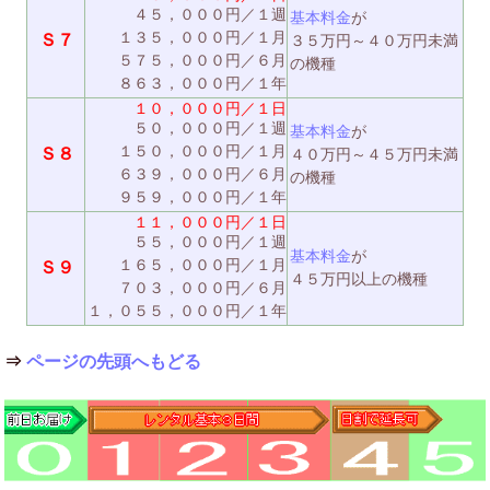
４５，０００円／１週
基本料金
が
１３５，０００円／１月
Ｓ７
３５万円～４０万円未満
５７５，０００円／６月
の機種
８６３，０００円／１年
１０，０００円／１日
５０，０００円／１週
基本料金
が
１５０，０００円／１月
Ｓ８
４０万円～４５万円未満
６３９，０００円／６月
の機種
９５９，０００円／１年
１１，０００円／１日
５５，０００円／１週
基本料金
が
１６５，０００円／１月
Ｓ９
４５万円以上の機種
７０３，０００円／６月
１，０５５，０００円／１年
⇒
ページの先頭へもどる