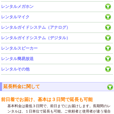
レンタルメガホン
レンタルマイク
レンタルガイドシステム（アナログ）
レンタルガイドシステム（デジタル）
レンタルスピーカー
レンタル簡易放送
レンタルその他
延長料金に関して
前日着でお届け、基本は３日間で延長も可能
基本料金は最低３日間で、前日までにお届けします。長期間のレ
ンタルは、１日単位で延長も可能。ご依頼者と使用者が違う場合