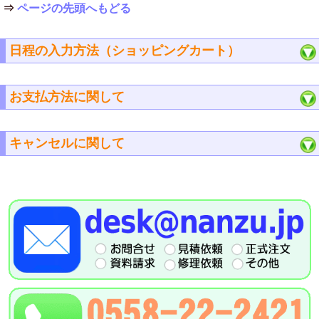
⇒
ページの先頭へもどる
日程の入力方法（ショッピングカート）
お支払方法に関して
キャンセルに関して