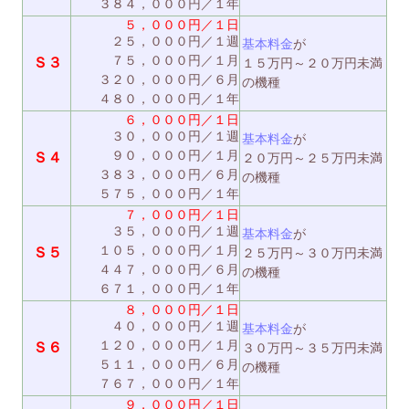
３８４，０００円／１年
５，０００円／１日
２５，０００円／１週
基本料金
が
７５，０００円／１月
Ｓ３
１５万円～２０万円未満
３２０，０００円／６月
の機種
４８０，０００円／１年
６，０００円／１日
３０，０００円／１週
基本料金
が
９０，０００円／１月
Ｓ４
２０万円～２５万円未満
３８３，０００円／６月
の機種
５７５，０００円／１年
７，０００円／１日
３５，０００円／１週
基本料金
が
１０５，０００円／１月
Ｓ５
２５万円～３０万円未満
４４７，０００円／６月
の機種
６７１，０００円／１年
８，０００円／１日
４０，０００円／１週
基本料金
が
１２０，０００円／１月
Ｓ６
３０万円～３５万円未満
５１１，０００円／６月
の機種
７６７，０００円／１年
９，０００円／１日