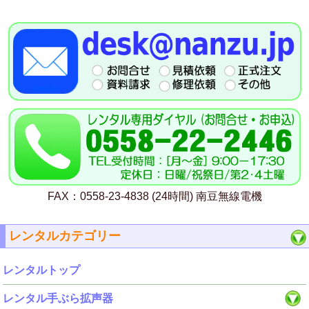
FAX：0558-23-4838 (24時間) 南豆無線電機
レンタルカテゴリー
レンタルトップ
レンタル手ぶら拡声器