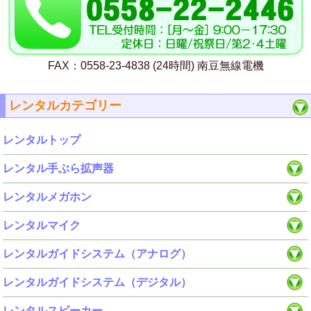
FAX：0558-23-4838 (24時間) 南豆無線電機
レンタルカテゴリー
レンタルトップ
レンタル手ぶら拡声器
レンタルメガホン
レンタルマイク
レンタルガイドシステム（アナログ）
レンタルガイドシステム（デジタル）
レンタルスピーカー