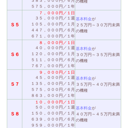
３８３，０００円／６月
の機種
５７５，０００円／１年
７，０００円／１日
３５，０００円／１週
基本料金
が
１０５，０００円／１月
Ｓ５
２５万円～３０万円未満
４４７，０００円／６月
の機種
６７１，０００円／１年
８，０００円／１日
４０，０００円／１週
基本料金
が
１２０，０００円／１月
Ｓ６
３０万円～３５万円未満
５１１，０００円／６月
の機種
７６７，０００円／１年
９，０００円／１日
４５，０００円／１週
基本料金
が
１３５，０００円／１月
Ｓ７
３５万円～４０万円未満
５７５，０００円／６月
の機種
８６３，０００円／１年
１０，０００円／１日
５０，０００円／１週
基本料金
が
１５０，０００円／１月
Ｓ８
４０万円～４５万円未満
６３９，０００円／６月
の機種
９５９，０００円／１年