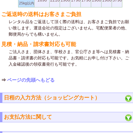
25kg以内
ご返送時の送料はお客さまご負担
レンタル品をご返送して頂く際の送料は、お客さまご負担でお願
い致します。運送会社の指定はございません。宅配便業者の他、
郵便局からでも構いません。
見積・納品・請求書対応も可能
ご法人さま、団体さま、学校さま、官公庁さま等へは見積書・納
品書・請求書の対応も可能です。お気軽にお申し付け下さい。ご
入金確認後の領収書発行も可能です。
⇒
ページの先頭へもどる
日程の入力方法（ショッピングカート）
お支払方法に関して