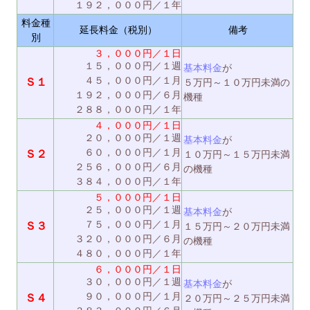
１９２，０００円／１年
料金種
延長料金（税別）
備考
別
３，０００円／１日
１５，０００円／１週
基本料金
が
４５，０００円／１月
Ｓ１
５万円～１０万円未満の
１９２，０００円／６月
機種
２８８，０００円／１年
４，０００円／１日
２０，０００円／１週
基本料金
が
６０，０００円／１月
Ｓ２
１０万円～１５万円未満
２５６，０００円／６月
の機種
３８４，０００円／１年
５，０００円／１日
２５，０００円／１週
基本料金
が
７５，０００円／１月
Ｓ３
１５万円～２０万円未満
３２０，０００円／６月
の機種
４８０，０００円／１年
６，０００円／１日
３０，０００円／１週
基本料金
が
９０，０００円／１月
Ｓ４
２０万円～２５万円未満