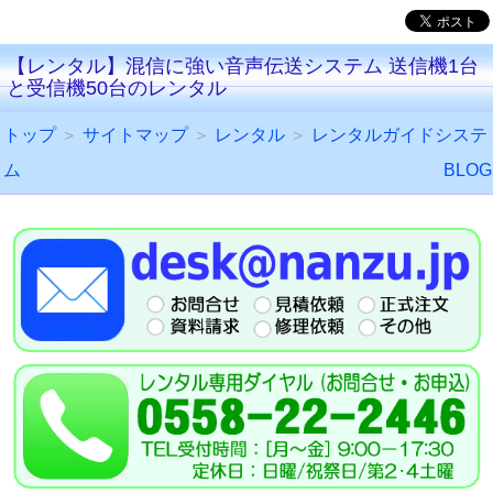
【レンタル】混信に強い音声伝送システム 送信機1台
と受信機50台のレンタル
トップ
＞
サイトマップ
＞
レンタル
＞
レンタルガイドシステ
ム
BLOG