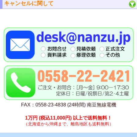
キャンセルに関して
FAX：0558-23-4838 (24時間) 南豆無線電機
1万円
(税込11,000円)
以上で送料無料！
（北海道から沖縄まで、離島地区も送料無料）