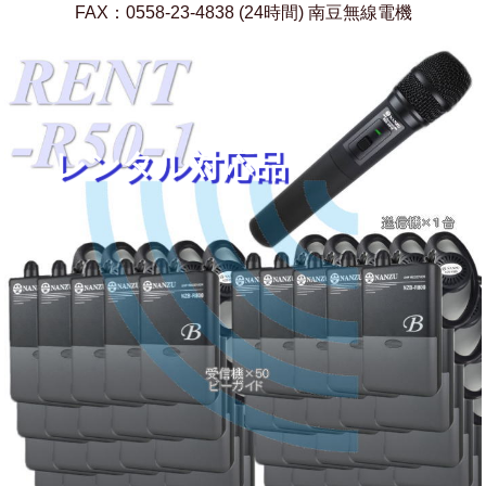
FAX：0558-23-4838 (24時間) 南豆無線電機
レンタル対応品