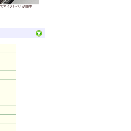
でマイクレベル調整中