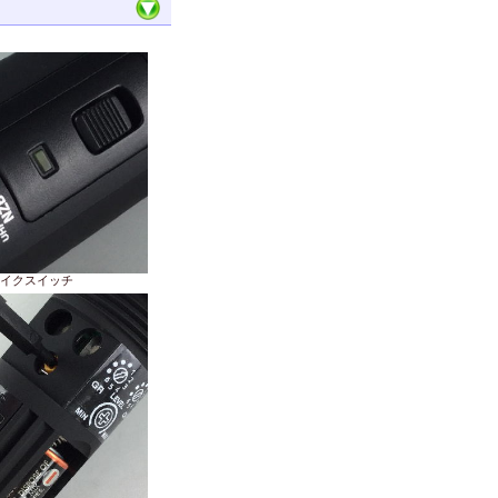
イクスイッチ