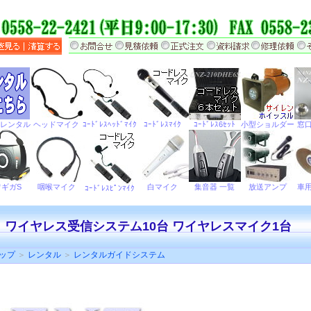
ワイヤレス受信システム10台 ワイヤレスマイク1台
ップ
＞
レンタル
＞
レンタルガイドシステム