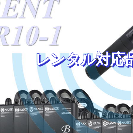
レンタル対応