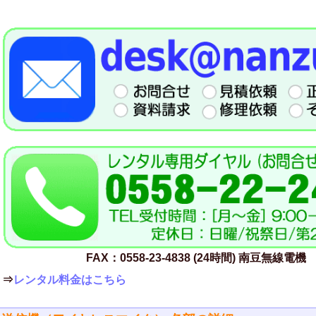
FAX：0558-23-4838 (24時間) 南豆無線電機
⇒
レンタル料金はこちら