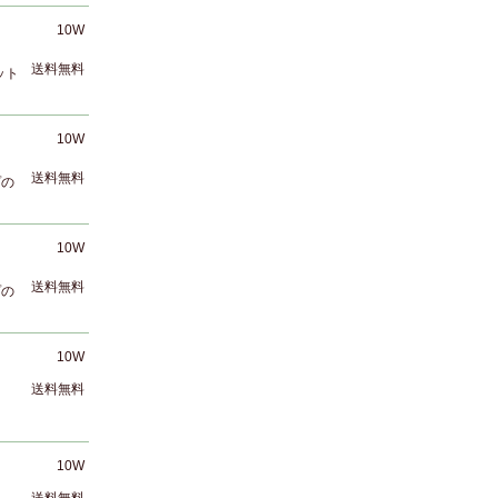
10W
送料無料
ット
10W
送料無料
プの
10W
送料無料
プの
10W
送料無料
10W