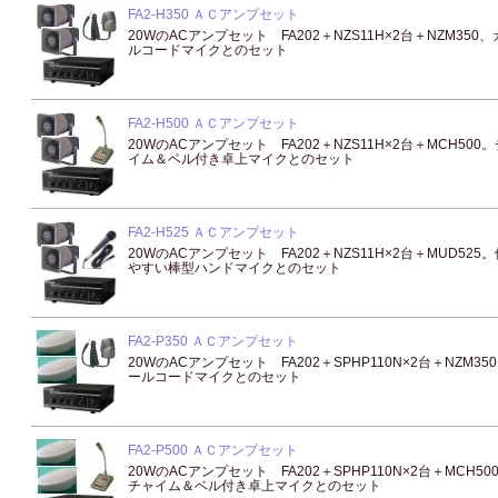
FA2-H350 ＡＣアンプセット
20WのACアンプセット FA202＋NZS11H×2台＋NZM350、
ルコードマイクとのセット
FA2-H500 ＡＣアンプセット
20WのACアンプセット FA202＋NZS11H×2台＋MCH500
イム＆ベル付き卓上マイクとのセット
FA2-H525 ＡＣアンプセット
20WのACアンプセット FA202＋NZS11H×2台＋MUD525
やすい棒型ハンドマイクとのセット
FA2-P350 ＡＣアンプセット
20WのACアンプセット FA202＋SPHP110N×2台＋NZM35
ールコードマイクとのセット
FA2-P500 ＡＣアンプセット
20WのACアンプセット FA202＋SPHP110N×2台＋MCH50
チャイム＆ベル付き卓上マイクとのセット