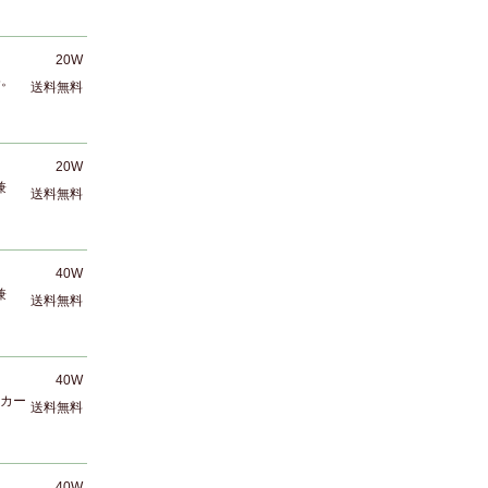
20W
5。
送料無料
20W
兼
送料無料
40W
兼
送料無料
40W
。カー
送料無料
40W