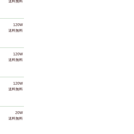
送料無料
120W
送料無料
120W
送料無料
120W
送料無料
20W
送料無料