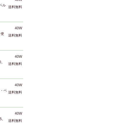
ベル
送料無料
40W
。使
送料無料
40W
0。
送料無料
40W
ム・ベ
送料無料
40W
5。
送料無料