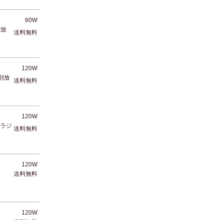
60W
別放
送料無料
120W
別放
送料無料
120W
、ラジ
送料無料
120W
送料無料
120W