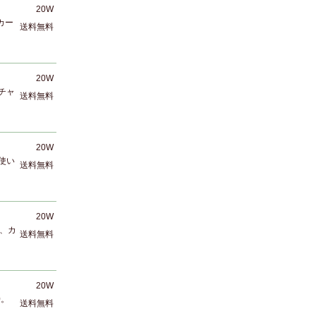
20W
カー
送料無料
20W
。チャ
送料無料
20W
。使い
送料無料
20W
0、カ
送料無料
20W
0。
送料無料