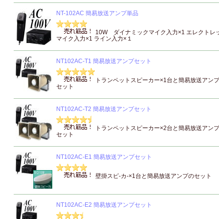
NT-102AC 簡易放送アンプ単品
10W ダイナミックマイク入力×1 エレクトレ
マイク入力×1 ライン入力×１
NT102AC-T1 簡易放送アンプセット
トランペットスピーカー×1台と簡易放送アン
セット
NT102AC-T2 簡易放送アンプセット
トランペットスピーカー×2台と簡易放送アン
セット
NT102AC-E1 簡易放送アンプセット
壁掛スピ-カ-×1台と簡易放送アンプのセット
NT102AC-E2 簡易放送アンプセット