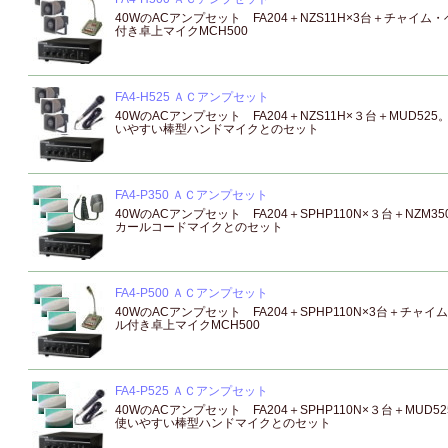
40WのACアンプセット FA204＋NZS11H×3台＋チャイム・
付き卓上マイクMCH500
FA4-H525 ＡＣアンプセット
40WのACアンプセット FA204＋NZS11H×３台＋MUD525
いやすい棒型ハンドマイクとのセット
FA4-P350 ＡＣアンプセット
40WのACアンプセット FA204＋SPHP110N×３台＋NZM35
カールコードマイクとのセット
FA4-P500 ＡＣアンプセット
40WのACアンプセット FA204＋SPHP110N×3台＋チャイ
ル付き卓上マイクMCH500
FA4-P525 ＡＣアンプセット
40WのACアンプセット FA204＋SPHP110N×３台＋MUD52
使いやすい棒型ハンドマイクとのセット