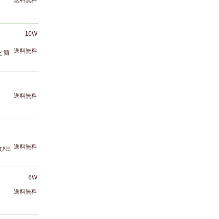
送料無料
10W
送料無料
と簡
送料無料
送料無料
び出
6W
送料無料
）