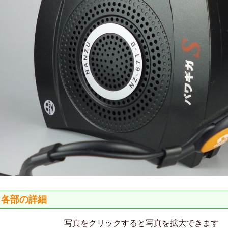
各部の詳細
写真をクリックすると写真を拡大できます