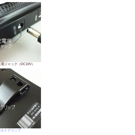
電ジャック（DC10V）
ベルトクリップ