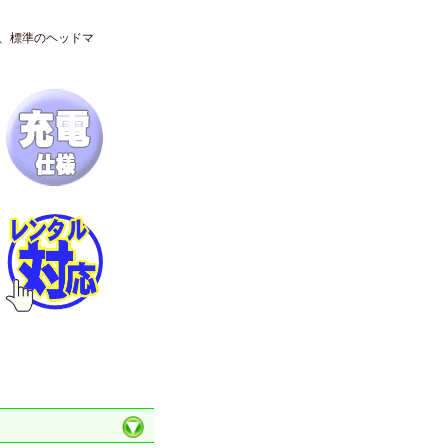
また、標準のヘッドマ