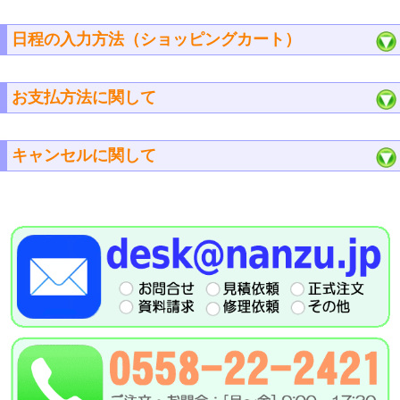
日程の入力方法（ショッピングカート）
お支払方法に関して
キャンセルに関して