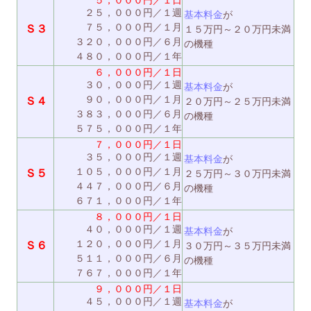
５，０００円／１日
２５，０００円／１週
基本料金
が
７５，０００円／１月
Ｓ３
１５万円～２０万円未満
３２０，０００円／６月
の機種
４８０，０００円／１年
６，０００円／１日
３０，０００円／１週
基本料金
が
９０，０００円／１月
Ｓ４
２０万円～２５万円未満
３８３，０００円／６月
の機種
５７５，０００円／１年
７，０００円／１日
３５，０００円／１週
基本料金
が
１０５，０００円／１月
Ｓ５
２５万円～３０万円未満
４４７，０００円／６月
の機種
６７１，０００円／１年
８，０００円／１日
４０，０００円／１週
基本料金
が
１２０，０００円／１月
Ｓ６
３０万円～３５万円未満
５１１，０００円／６月
の機種
７６７，０００円／１年
９，０００円／１日
４５，０００円／１週
基本料金
が