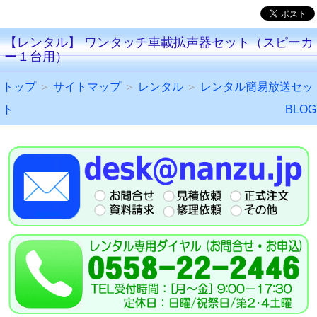
【レンタル】 ワンタッチ車載拡声器セット（スピーカ
ー１台用）
トップ
＞
サイトマップ
＞
レンタル
＞
レンタル簡易放送セッ
ト
BLOG