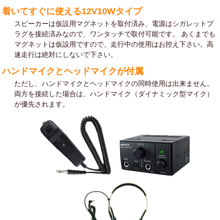
着いてすぐに使える12V10Wタイプ
スピーカーは仮設用マグネットを取付済み、電源はシガレットプ
ラグを接続済みなので、ワンタッチで取付可能です。 あくまでも
マグネットは仮設用ですので、走行中の使用はお控え下さい。高
速走行は絶対にしないで下さい。
ハンドマイクとヘッドマイクが付属
ただし、ハンドマイクとヘッドマイクの同時使用は出来ません。
両方を接続した場合は、ハンドマイク（ダイナミック型マイク）
が優先されます。