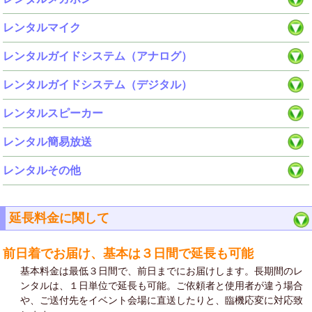
レンタルマイク
レンタルガイドシステム（アナログ）
レンタルガイドシステム（デジタル）
レンタルスピーカー
レンタル簡易放送
レンタルその他
延長料金に関して
前日着でお届け、基本は３日間で延長も可能
基本料金は最低３日間で、前日までにお届けします。長期間のレ
ンタルは、１日単位で延長も可能。ご依頼者と使用者が違う場合
や、ご送付先をイベント会場に直送したりと、臨機応変に対応致