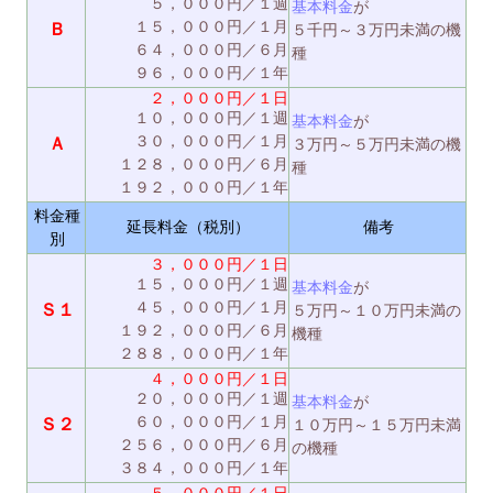
５，０００円／１週
基本料金
が
１５，０００円／１月
Ｂ
５千円～３万円未満の機
６４，０００円／６月
種
９６，０００円／１年
２，０００円／１日
１０，０００円／１週
基本料金
が
３０，０００円／１月
Ａ
３万円～５万円未満の機
１２８，０００円／６月
種
１９２，０００円／１年
料金種
延長料金（税別）
備考
別
３，０００円／１日
１５，０００円／１週
基本料金
が
４５，０００円／１月
Ｓ１
５万円～１０万円未満の
１９２，０００円／６月
機種
２８８，０００円／１年
４，０００円／１日
２０，０００円／１週
基本料金
が
６０，０００円／１月
Ｓ２
１０万円～１５万円未満
２５６，０００円／６月
の機種
３８４，０００円／１年