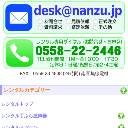
FAX：0558-23-4838 (24時間) 南豆無線電機
レンタルカテゴリー
レンタルトップ
レンタル手ぶら拡声器
レンタルメガホン