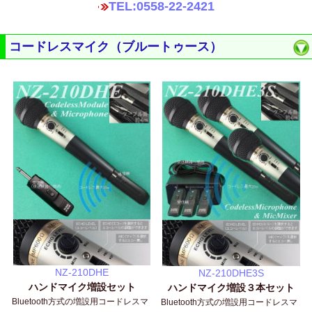
TEL:0558-22-2421
コードレスマイク（ブルートゥース）
NZ-210DHE
NZ-210DHE3S
ハンドマイク増設セット
ハンドマイク増設３本セット
Bluetooth方式の増設用コードレスマ
Bluetooth方式の増設用コードレスマ