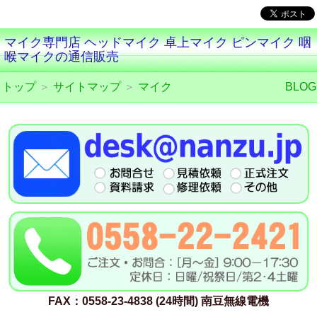
マイク専門店 ヘッドマイク 卓上マイク ピンマイク 咽
喉マイクの通信販売
トップ
＞
サイトマップ
＞
マイク
BLOG
FAX：0558-23-4838 (24時間) 南豆無線電機