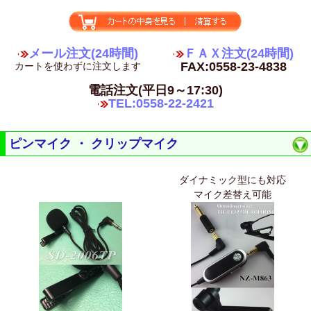
メール注文(24時間)
ＦＡＸ注文(24時間)
FAX:0558-23-4838
カートを使わずに注文します
電話注文(平日9～17:30)
TEL:0558-22-2421
ピンマイク ・ クリップマイク
ダイナミック型にも対応
マイク差替え可能