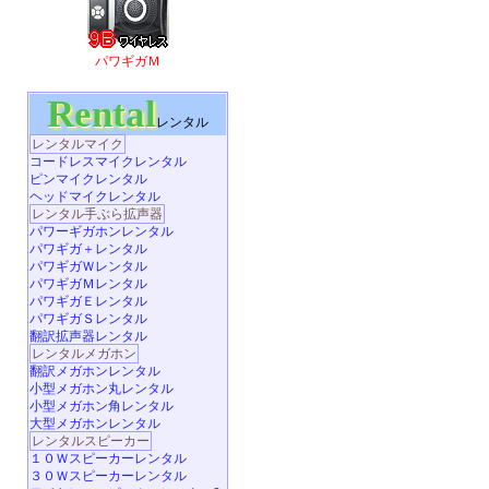
パワギガＭ
Rental
レンタル
レンタルマイク
コードレスマイクレンタル
ピンマイクレンタル
ヘッドマイクレンタル
レンタル手ぶら拡声器
パワーギガホンレンタル
パワギガ＋レンタル
パワギガＷレンタル
パワギガＭレンタル
パワギガＥレンタル
パワギガＳレンタル
翻訳拡声器レンタル
レンタルメガホン
翻訳メガホンレンタル
小型メガホン丸レンタル
小型メガホン角レンタル
大型メガホンレンタル
レンタルスピーカー
１０Ｗスピーカーレンタル
３０Ｗスピーカーレンタル