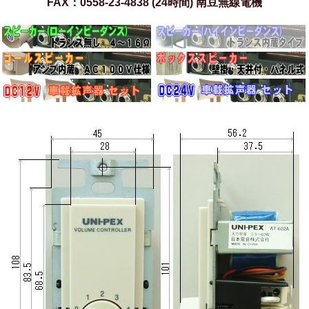
FAX：0558-23-4838 (24時間) 南豆無線電機