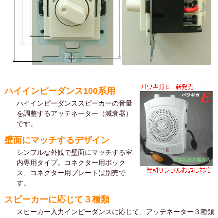
ハイインピーダンス100系用
ハイインピーダンススピーカーの音量
を調整するアッテネーター（減衰器）
です。
壁面にマッチするデザイン
シンプルな外観で壁面にマッチする室
内専用タイプ。コネクター用ボック
ス、コネクター用プレートは別売で
す。
スピーカーに応じて３種類
スピーカー入力インピーダンスに応じて、アッテネーター３種類