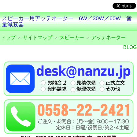
スピーカー用アッテネーター 6W／30W／60W 音
量減衰器
トップ
＞
サイトマップ
＞
スピーカー
＞
アッテネーター
BLOG