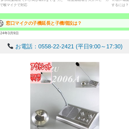
で喉マイクで対応
するには
窓口マイクの子機延長と子機増設は？
024年3月9日
お電話：0558-22-2421 (平日9:00～17:30)