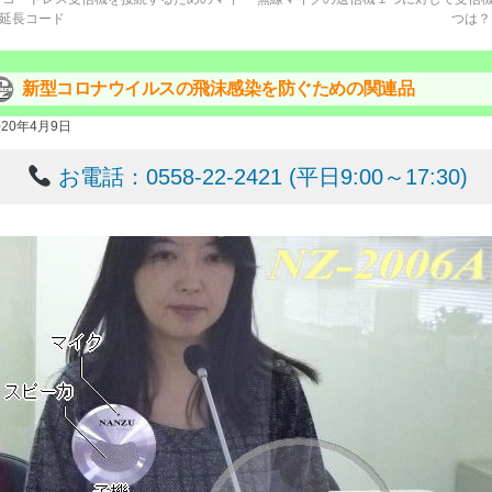
延長コード
つは
新型コロナウイルスの飛沫感染を防ぐための関連品
020年4月9日
お電話：0558-22-2421 (平日9:00～17:30)