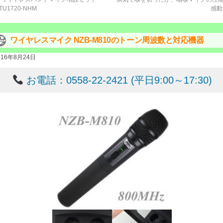
TU1720-NHM
感
ワイヤレスマイク NZB-M810のトーン周波数と対応機器
016年8月24日
お電話：0558-22-2421 (平日9:00～17:30)