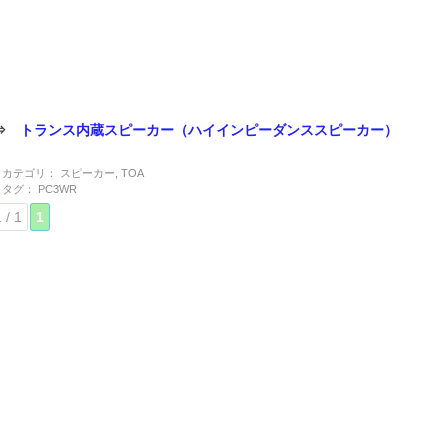
⇒
トランス内蔵スピーカー（ハイインピーダンススピーカー）
カテゴリ：
スピーカー
,
TOA
タグ：
PC3WR
 / 1
1