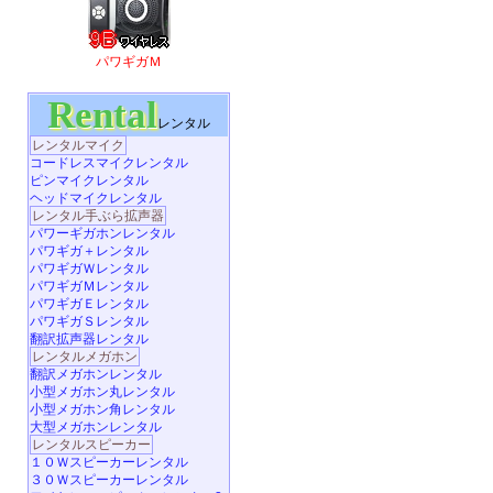
パワギガＭ
Rental
レンタル
レンタルマイク
コードレスマイクレンタル
ピンマイクレンタル
ヘッドマイクレンタル
レンタル手ぶら拡声器
パワーギガホンレンタル
パワギガ＋レンタル
パワギガＷレンタル
パワギガＭレンタル
パワギガＥレンタル
パワギガＳレンタル
翻訳拡声器レンタル
レンタルメガホン
翻訳メガホンレンタル
小型メガホン丸レンタル
小型メガホン角レンタル
大型メガホンレンタル
レンタルスピーカー
１０Ｗスピーカーレンタル
３０Ｗスピーカーレンタル