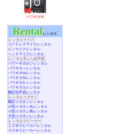
パワギガＭ
Rental
レンタル
レンタルマイク
コードレスマイクレンタル
ピンマイクレンタル
ヘッドマイクレンタル
レンタル手ぶら拡声器
パワーギガホンレンタル
パワギガ＋レンタル
パワギガＷレンタル
パワギガＭレンタル
パワギガＥレンタル
パワギガＳレンタル
翻訳拡声器レンタル
レンタルメガホン
翻訳メガホンレンタル
小型メガホン丸レンタル
小型メガホン角レンタル
大型メガホンレンタル
レンタルスピーカー
１０Ｗスピーカーレンタル
３０Ｗスピーカーレンタル