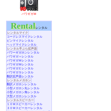
パワギガＭ
Rental
レンタル
レンタルマイク
コードレスマイクレンタル
ピンマイクレンタル
ヘッドマイクレンタル
レンタル手ぶら拡声器
パワーギガホンレンタル
パワギガ＋レンタル
パワギガＷレンタル
パワギガＭレンタル
パワギガＥレンタル
パワギガＳレンタル
翻訳拡声器レンタル
レンタルメガホン
翻訳メガホンレンタル
小型メガホン丸レンタル
小型メガホン角レンタル
大型メガホンレンタル
レンタルスピーカー
１０Ｗスピーカーレンタル
３０Ｗスピーカーレンタル