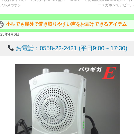
フルメガホン
ーメガホンでアピー
小型でも屋外で聞き取りやすい声をお届けできるアイテム
025年4月6日
お電話：0558-22-2421 (平日9:00～17:30)