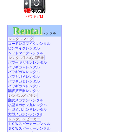
パワギガＭ
Rental
レンタル
レンタルマイク
コードレスマイクレンタル
ピンマイクレンタル
ヘッドマイクレンタル
レンタル手ぶら拡声器
パワーギガホンレンタル
パワギガ＋レンタル
パワギガＷレンタル
パワギガＭレンタル
パワギガＥレンタル
パワギガＳレンタル
翻訳拡声器レンタル
レンタルメガホン
翻訳メガホンレンタル
小型メガホン丸レンタル
小型メガホン角レンタル
大型メガホンレンタル
レンタルスピーカー
１０Ｗスピーカーレンタル
３０Ｗスピーカーレンタル