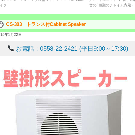
イク
1音の3種類のチャイム内蔵
CS-303 トランス付Cabinet Speaker
015年1月22日
お電話：0558-22-2421 (平日9:00～17:30)