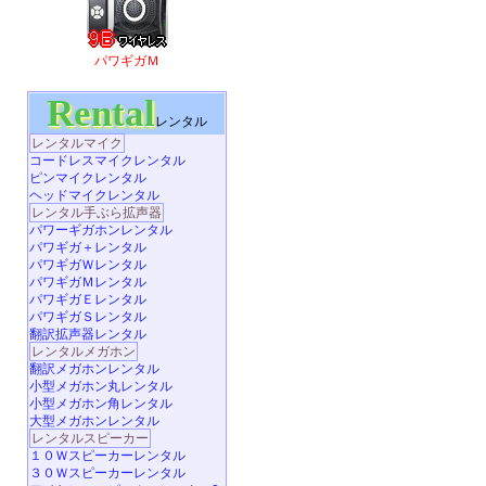
パワギガＭ
Rental
レンタル
レンタルマイク
コードレスマイクレンタル
ピンマイクレンタル
ヘッドマイクレンタル
レンタル手ぶら拡声器
パワーギガホンレンタル
パワギガ＋レンタル
パワギガＷレンタル
パワギガＭレンタル
パワギガＥレンタル
パワギガＳレンタル
翻訳拡声器レンタル
レンタルメガホン
翻訳メガホンレンタル
小型メガホン丸レンタル
小型メガホン角レンタル
大型メガホンレンタル
レンタルスピーカー
１０Ｗスピーカーレンタル
３０Ｗスピーカーレンタル