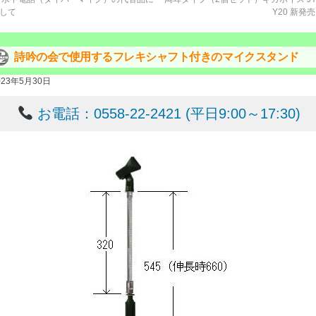
して
Y20 新発
詩吟の会で使用するフレキシャフト付きのマイクスタンド
023年5月30日
お電話：0558-22-2421 (平日9:00～17:30)