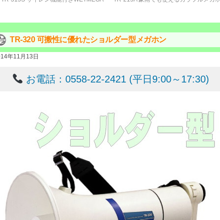
TR-320 可搬性に優れたショルダー型メガホン
014年11月13日
お電話：0558-22-2421 (平日9:00～17:30)