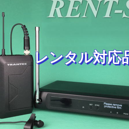
レンタル対応