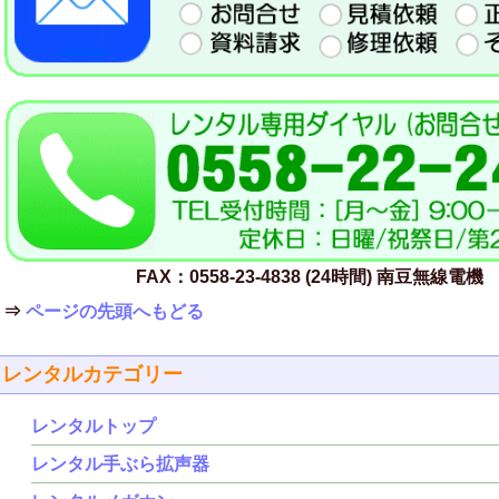
FAX：0558-23-4838 (24時間) 南豆無線電機
⇒
ページの先頭へもどる
レンタルカテゴリー
レンタルトップ
レンタル手ぶら拡声器