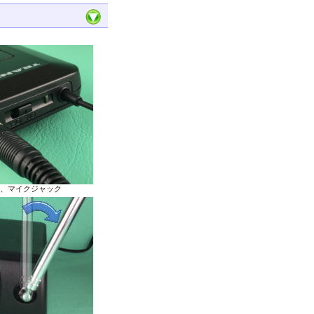
、マイクジャック