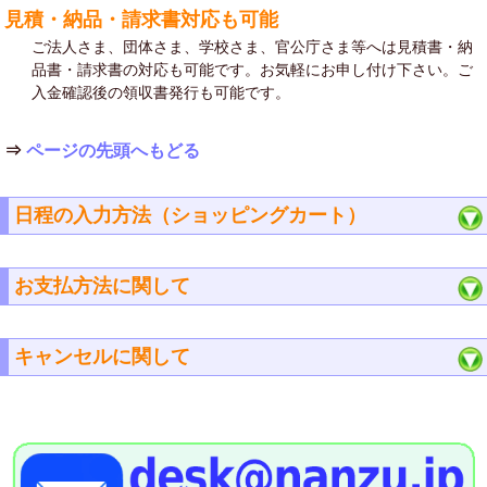
見積・納品・請求書対応も可能
ご法人さま、団体さま、学校さま、官公庁さま等へは見積書・納
品書・請求書の対応も可能です。お気軽にお申し付け下さい。ご
入金確認後の領収書発行も可能です。
⇒
ページの先頭へもどる
日程の入力方法（ショッピングカート）
お支払方法に関して
キャンセルに関して