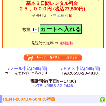
基本３日間レンタル料金
２５，０００円
(税込27,500円)
延長料金 ⇒
料金種別
B
数量
発送時の送料 ⇒
送料無料
メール申込(24時間)
ＦＡＸ申込(24時間)
FAX:0558-23-4838
カートを使わずに申込みます
電話問合(平日9～17:30)
TEL:0558-22-2446
RENT-2007BX-50m の特徴