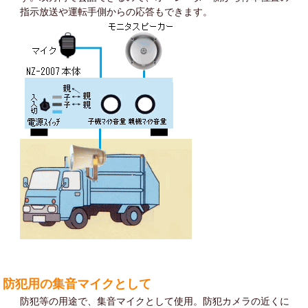
指示放送や運転手側からの応答もできます。
防犯用の集音マイクとして
防犯等の用途で、集音マイクとして使用。防犯カメラの近くに