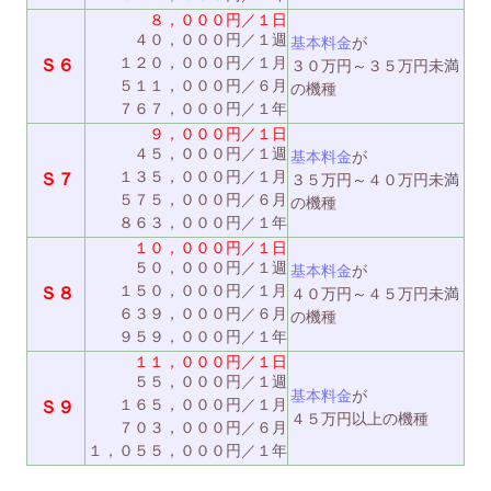
８，０００円／１日
４０，０００円／１週
基本料金
が
１２０，０００円／１月
Ｓ６
３０万円～３５万円未満
５１１，０００円／６月
の機種
７６７，０００円／１年
９，０００円／１日
４５，０００円／１週
基本料金
が
１３５，０００円／１月
Ｓ７
３５万円～４０万円未満
５７５，０００円／６月
の機種
８６３，０００円／１年
１０，０００円／１日
５０，０００円／１週
基本料金
が
１５０，０００円／１月
Ｓ８
４０万円～４５万円未満
６３９，０００円／６月
の機種
９５９，０００円／１年
１１，０００円／１日
５５，０００円／１週
基本料金
が
１６５，０００円／１月
Ｓ９
４５万円以上の機種
７０３，０００円／６月
１，０５５，０００円／１年