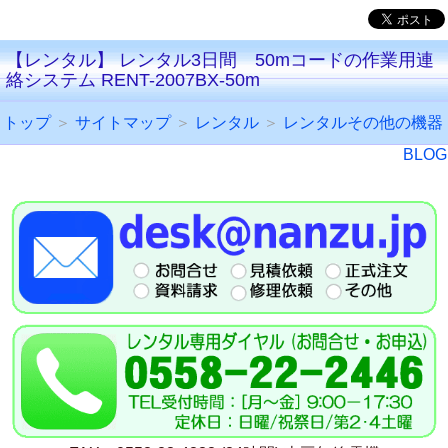
【レンタル】 レンタル3日間 50mコードの作業用連
絡システム RENT-2007BX-50m
トップ
＞
サイトマップ
＞
レンタル
＞
レンタルその他の機器
BLOG