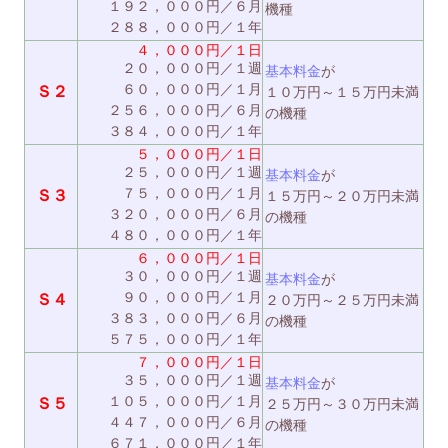
１９２，０００円／６月
機種
２８８，０００円／１年
４，０００円／１日
２０，０００円／１週
基本料金
が
６０，０００円／１月
Ｓ２
１０万円～１５万円未満
２５６，０００円／６月
の機種
３８４，０００円／１年
５，０００円／１日
２５，０００円／１週
基本料金
が
７５，０００円／１月
Ｓ３
１５万円～２０万円未満
３２０，０００円／６月
の機種
４８０，０００円／１年
６，０００円／１日
３０，０００円／１週
基本料金
が
９０，０００円／１月
Ｓ４
２０万円～２５万円未満
３８３，０００円／６月
の機種
５７５，０００円／１年
７，０００円／１日
３５，０００円／１週
基本料金
が
１０５，０００円／１月
Ｓ５
２５万円～３０万円未満
４４７，０００円／６月
の機種
６７１，０００円／１年