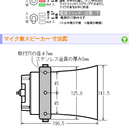
マイク兼スピーカー 寸法図