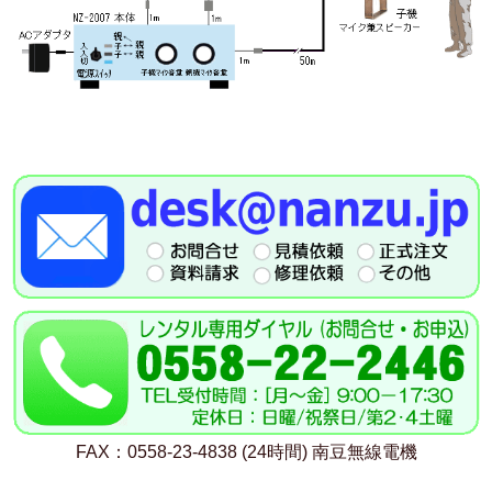
FAX：0558-23-4838 (24時間) 南豆無線電機