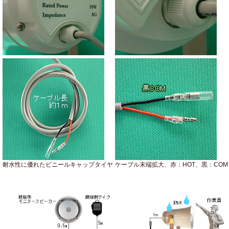
耐水性に優れたビニールキャップタイヤ
ケーブル末端拡大、赤：HOT、黒：COM