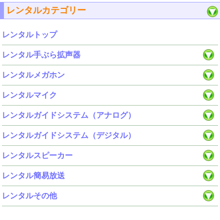
レンタルカテゴリー
レンタルトップ
レンタル手ぶら拡声器
レンタルメガホン
レンタルマイク
レンタルガイドシステム（アナログ）
レンタルガイドシステム（デジタル）
レンタルスピーカー
レンタル簡易放送
レンタルその他