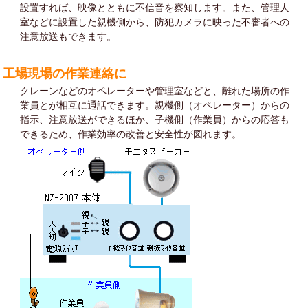
設置すれば、映像とともに不信音を察知します。また、管理人
室などに設置した親機側から、防犯カメラに映った不審者への
注意放送もできます。
工場現場の作業連絡に
クレーンなどのオペレーターや管理室などと、離れた場所の作
業員とが相互に通話できます。親機側（オペレーター）からの
指示、注意放送ができるほか、子機側（作業員）からの応答も
できるため、作業効率の改善と安全性が図れます。