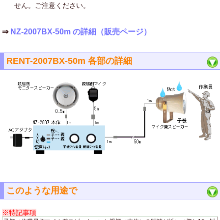
せん。ご注意ください。
⇒
NZ-2007BX-50m の詳細（販売ページ）
RENT-2007BX-50m 各部の詳細
このような用途で
※特記事項