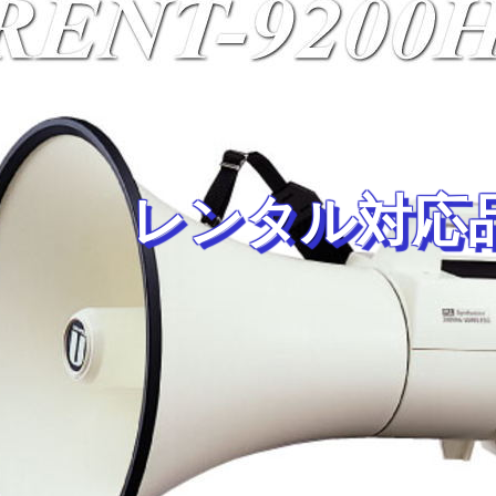
レンタル対応