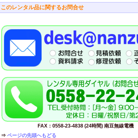
このレンタル品に関するお問合せ
FAX：0558-23-4838 (24時間) 南豆無線電機
⇒
ページの先頭へもどる