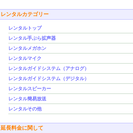
レンタルカテゴリー
レンタルトップ
レンタル手ぶら拡声器
レンタルメガホン
レンタルマイク
レンタルガイドシステム（アナログ）
レンタルガイドシステム（デジタル）
レンタルスピーカー
レンタル簡易放送
レンタルその他
延長料金に関して