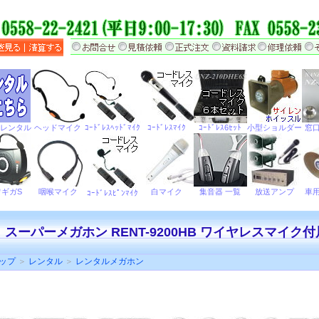
スーパーメガホン RENT-9200HB ワイヤレスマイク付
ップ
＞
レンタル
＞
レンタルメガホン