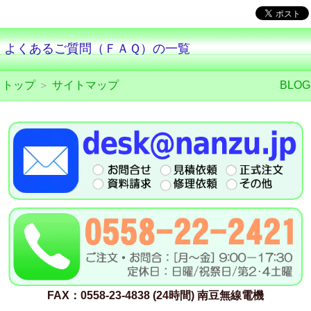
よくあるご質問（ＦＡＱ）の一覧
トップ
＞
サイトマップ
BLOG
FAX：0558-23-4838 (24時間) 南豆無線電機