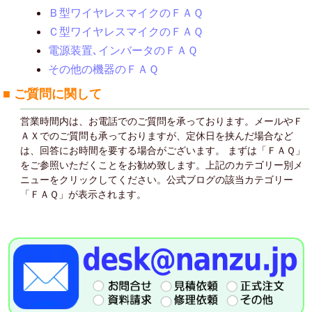
Ｂ型ワイヤレスマイクのＦＡＱ
Ｃ型ワイヤレスマイクのＦＡＱ
電源装置､インバータのＦＡＱ
その他の機器のＦＡＱ
■ ご質問に関して
営業時間内は、お電話でのご質問を承っております。メールやＦ
ＡＸでのご質問も承っておりますが、定休日を挟んだ場合など
は、回答にお時間を要する場合がございます。 まずは「ＦＡＱ」
をご参照いただくことをお勧め致します。上記のカテゴリー別メ
ニューをクリックしてください。公式ブログの該当カテゴリー
「ＦＡＱ」が表示されます。