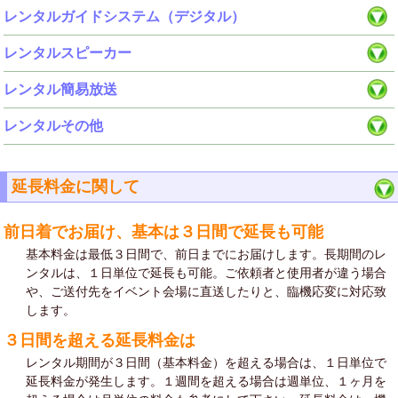
レンタルガイドシステム（デジタル）
レンタルスピーカー
レンタル簡易放送
レンタルその他
延長料金に関して
前日着でお届け、基本は３日間で延長も可能
基本料金は最低３日間で、前日までにお届けします。長期間のレ
ンタルは、１日単位で延長も可能。ご依頼者と使用者が違う場合
や、ご送付先をイベント会場に直送したりと、臨機応変に対応致
します。
３日間を超える延長料金は
レンタル期間が３日間（基本料金）を超える場合は、１日単位で
延長料金が発生します。１週間を超える場合は週単位、１ヶ月を