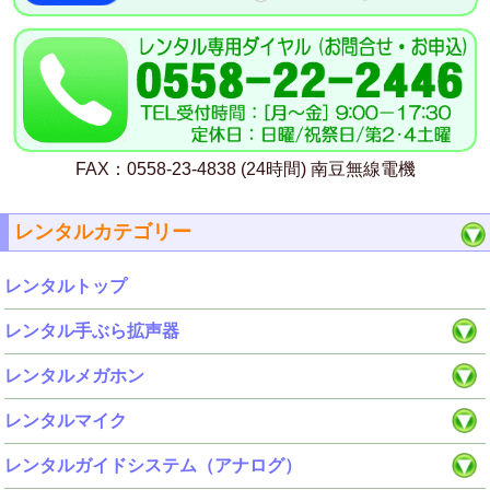
FAX：0558-23-4838 (24時間) 南豆無線電機
レンタルカテゴリー
レンタルトップ
レンタル手ぶら拡声器
レンタルメガホン
レンタルマイク
レンタルガイドシステム（アナログ）