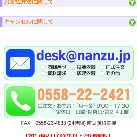
お支払方法に関して
キャンセルに関して
FAX：0558-23-4838 (24時間) 南豆無線電機
1万円
(税込11,000円)
以上で送料無料！