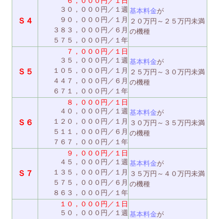
６，０００円／１日
３０，０００円／１週
基本料金
が
９０，０００円／１月
Ｓ４
２０万円～２５万円未満
３８３，０００円／６月
の機種
５７５，０００円／１年
７，０００円／１日
３５，０００円／１週
基本料金
が
１０５，０００円／１月
Ｓ５
２５万円～３０万円未満
４４７，０００円／６月
の機種
６７１，０００円／１年
８，０００円／１日
４０，０００円／１週
基本料金
が
１２０，０００円／１月
Ｓ６
３０万円～３５万円未満
５１１，０００円／６月
の機種
７６７，０００円／１年
９，０００円／１日
４５，０００円／１週
基本料金
が
１３５，０００円／１月
Ｓ７
３５万円～４０万円未満
５７５，０００円／６月
の機種
８６３，０００円／１年
１０，０００円／１日
５０，０００円／１週
基本料金
が