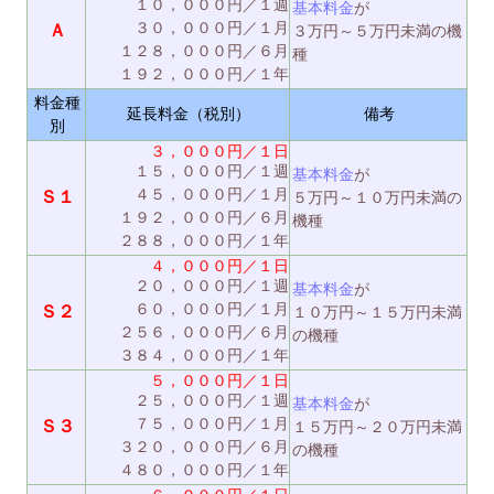
１０，０００円／１週
基本料金
が
３０，０００円／１月
Ａ
３万円～５万円未満の機
１２８，０００円／６月
種
１９２，０００円／１年
料金種
延長料金（税別）
備考
別
３，０００円／１日
１５，０００円／１週
基本料金
が
４５，０００円／１月
Ｓ１
５万円～１０万円未満の
１９２，０００円／６月
機種
２８８，０００円／１年
４，０００円／１日
２０，０００円／１週
基本料金
が
６０，０００円／１月
Ｓ２
１０万円～１５万円未満
２５６，０００円／６月
の機種
３８４，０００円／１年
５，０００円／１日
２５，０００円／１週
基本料金
が
７５，０００円／１月
Ｓ３
１５万円～２０万円未満
３２０，０００円／６月
の機種
４８０，０００円／１年