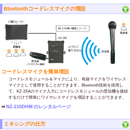
Bluetoothコードレスマイクの増設
コードレスマイクを簡単増設
コードレスモジュール＆マイクにより、有線マイクをワイヤレス
マイクとして使用することができます。Bluetooth技術を採用し
て、KZ-25Aのマイク入力にコードレスモジュールの受信機を接続
するだけで簡単にワイヤレスマイクを増設することができます。
⇒
NZ-210DHM のレンタルページ
ミキシングの仕方