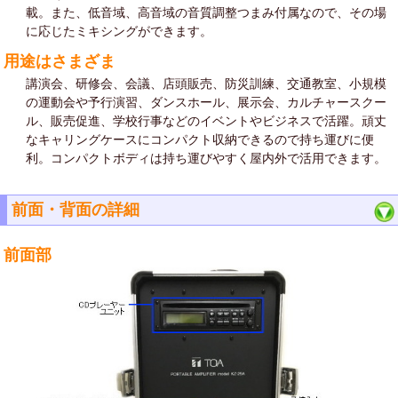
載。また、低音域、高音域の音質調整つまみ付属なので、その場
に応じたミキシングができます。
用途はさまざま
講演会、研修会、会議、店頭販売、防災訓練、交通教室、小規模
の運動会や予行演習、ダンスホール、展示会、カルチャースクー
ル、販売促進、学校行事などのイベントやビジネスで活躍。頑丈
なキャリングケースにコンパクト収納できるので持ち運びに便
利。コンパクトボディは持ち運びやすく屋内外で活用できます。
前面・背面の詳細
前面部