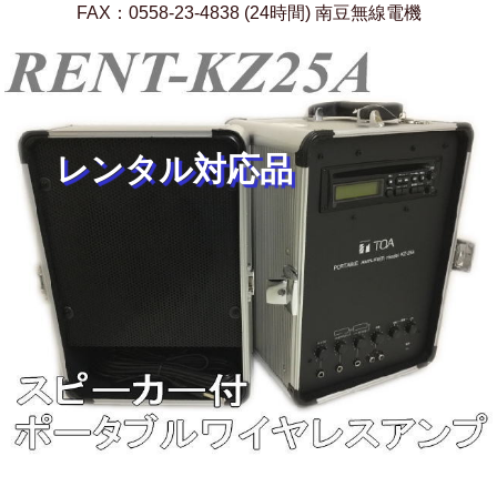
FAX：0558-23-4838 (24時間) 南豆無線電機
レンタル対応品