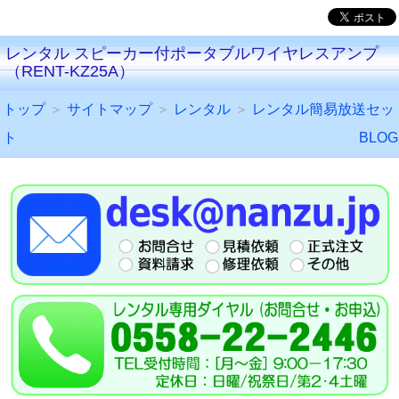
レンタル スピーカー付ポータブルワイヤレスアンプ
（RENT-KZ25A）
トップ
＞
サイトマップ
＞
レンタル
＞
レンタル簡易放送セッ
ト
BLOG