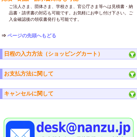
ご法人さま、団体さま、学校さま、官公庁さま等へは見積書・納
品書・請求書の対応も可能です。お気軽にお申し付け下さい。ご
入金確認後の領収書発行も可能です。
⇒
ページの先頭へもどる
日程の入力方法（ショッピングカート）
お支払方法に関して
キャンセルに関して