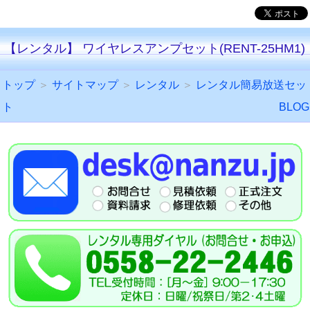
【レンタル】 ワイヤレスアンプセット(RENT-25HM1)
トップ
＞
サイトマップ
＞
レンタル
＞
レンタル簡易放送セッ
ト
BLOG