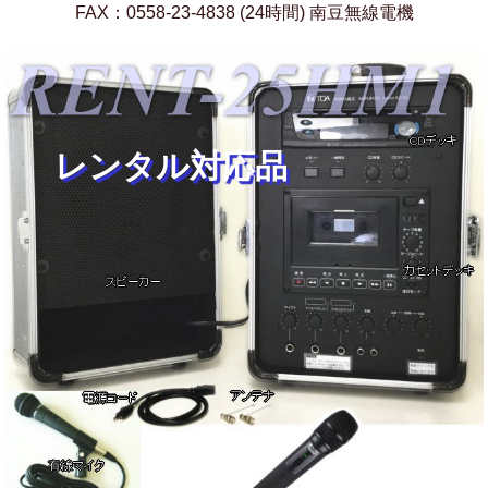
FAX：0558-23-4838 (24時間) 南豆無線電機
レンタル対応品