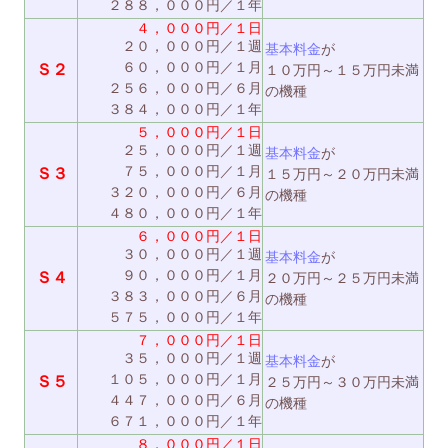
２８８，０００円／１年
４，０００円／１日
２０，０００円／１週
基本料金
が
６０，０００円／１月
Ｓ２
１０万円～１５万円未満
２５６，０００円／６月
の機種
３８４，０００円／１年
５，０００円／１日
２５，０００円／１週
基本料金
が
７５，０００円／１月
Ｓ３
１５万円～２０万円未満
３２０，０００円／６月
の機種
４８０，０００円／１年
６，０００円／１日
３０，０００円／１週
基本料金
が
９０，０００円／１月
Ｓ４
２０万円～２５万円未満
３８３，０００円／６月
の機種
５７５，０００円／１年
７，０００円／１日
３５，０００円／１週
基本料金
が
１０５，０００円／１月
Ｓ５
２５万円～３０万円未満
４４７，０００円／６月
の機種
６７１，０００円／１年
８，０００円／１日