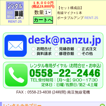
１８,０００円
(税込19,800円)
【セット構成品】
数量
有線マイク×１本
ポータブルアンプ
RENT-25
RENT-25
FAX：0558-23-4838 (24時間) 南豆無線電機
レンタルカテゴリー