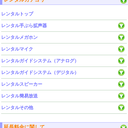
レンタルトップ
レンタル手ぶら拡声器
レンタルメガホン
レンタルマイク
レンタルガイドシステム（アナログ）
レンタルガイドシステム（デジタル）
レンタルスピーカー
レンタル簡易放送
レンタルその他
延長料金に関して