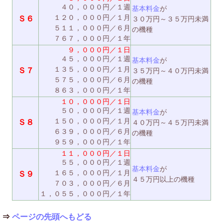
４０，０００円／１週
基本料金
が
１２０，０００円／１月
Ｓ６
３０万円～３５万円未満
５１１，０００円／６月
の機種
７６７，０００円／１年
９，０００円／１日
４５，０００円／１週
基本料金
が
１３５，０００円／１月
Ｓ７
３５万円～４０万円未満
５７５，０００円／６月
の機種
８６３，０００円／１年
１０，０００円／１日
５０，０００円／１週
基本料金
が
１５０，０００円／１月
Ｓ８
４０万円～４５万円未満
６３９，０００円／６月
の機種
９５９，０００円／１年
１１，０００円／１日
５５，０００円／１週
基本料金
が
１６５，０００円／１月
Ｓ９
４５万円以上の機種
７０３，０００円／６月
１，０５５，０００円／１年
⇒
ページの先頭へもどる