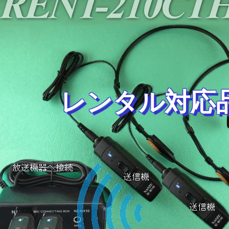
レンタル対応