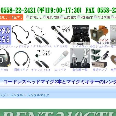
 コードレスヘッドマイク2本とマイクミキサーのレンタル
ップ
＞
レンタル
＞
レンタルマイク