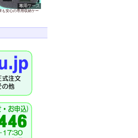
撃も安心の専用収納ケー