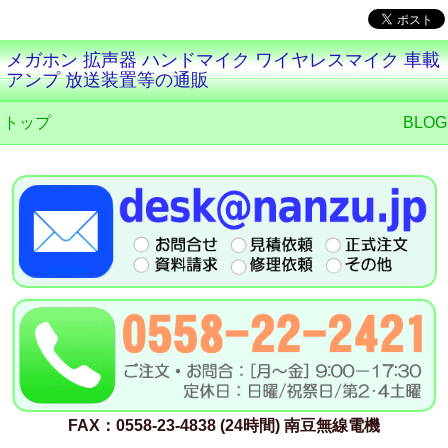
メガホン 拡声器 ハンドマイク ワイヤレスマイク 車載
アンプ 放送装置等の通販
トップ
BLOG
FAX：0558-23-4838 (24時間) 南豆無線電機