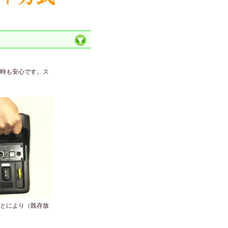
時も安心です。ス
とにより（既存放