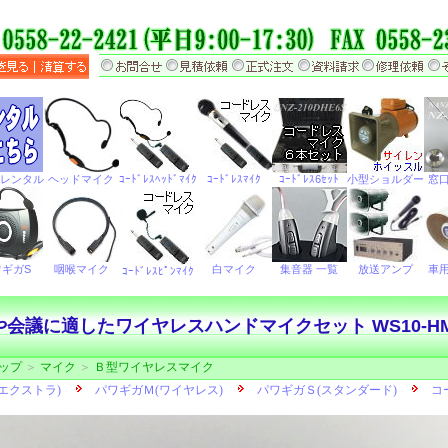
会議に適したワイヤレスハンドマイクセット WS10-H
ップ
＞
マイク
＞
Ｂ型ワイヤレスマイク