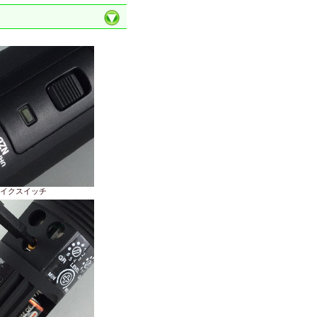
イクスイッチ