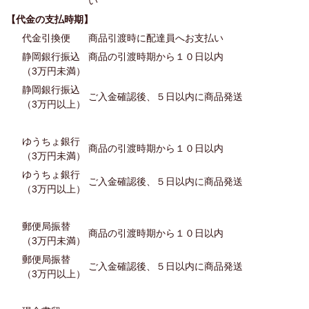
い
【代金の支払時期】
代金引換便
商品引渡時に配達員へお支払い
静岡銀行振込
商品の引渡時期から１０日以内
（3万円未満）
静岡銀行振込
ご入金確認後、５日以内に商品発送
（3万円以上）
ゆうちょ銀行
商品の引渡時期から１０日以内
（3万円未満）
ゆうちょ銀行
ご入金確認後、５日以内に商品発送
（3万円以上）
郵便局振替
商品の引渡時期から１０日以内
（3万円未満）
郵便局振替
ご入金確認後、５日以内に商品発送
（3万円以上）