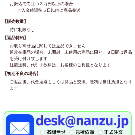
お振込で尚且つ３万円以上の場合
ご入金確認後５日以内に商品発送
【販売数量】
特に制限なし
【返品特約】
お取り寄せ品に関しては返品できません
通常在庫品の場合、未開封、未使用の商品に限り、８日間は返品
を受け付け致します
往復送料、代引手数料は、お客様のご負担となります
【初期不良の場合】
ご返品後、代金返還もしくは良品と交換、送料は当社負担となり
ます