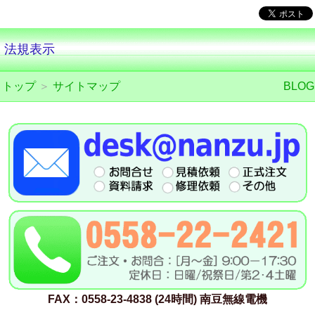
法規表示
トップ
＞
サイトマップ
BLOG
FAX：0558-23-4838 (24時間) 南豆無線電機