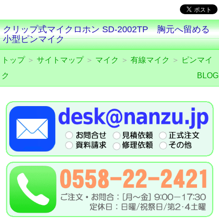
クリップ式マイクロホン SD-2002TP 胸元へ留める
小型ピンマイク
トップ
＞
サイトマップ
＞
マイク
＞
有線マイク
＞
ピンマイ
ク
BLOG