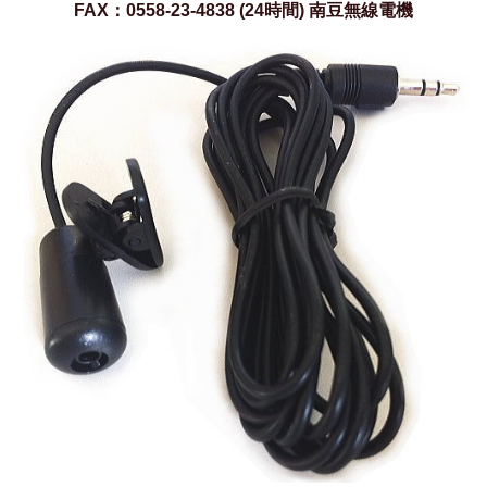
FAX：0558-23-4838 (24時間) 南豆無線電機