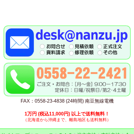
FAX：0558-23-4838 (24時間) 南豆無線電機
1万円
(税込11,000円)
以上で送料無料！
（北海道から沖縄まで、離島地区も送料無料）