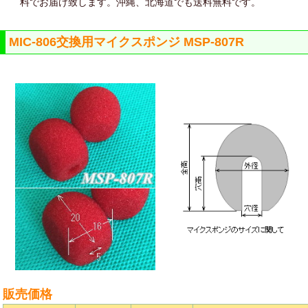
料でお届け致します。沖縄、北海道でも送料無料です。
MIC-806交換用マイクスポンジ MSP-807R
販売価格