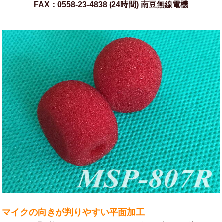
FAX：0558-23-4838 (24時間) 南豆無線電機
マイクの向きが判りやすい平面加工