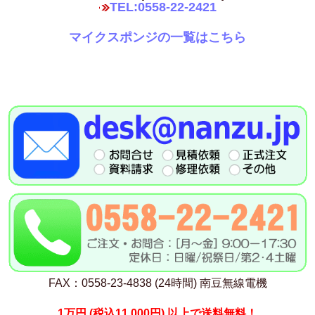
TEL:0558-22-2421
マイクスポンジの一覧はこちら
FAX：0558-23-4838 (24時間) 南豆無線電機
1万円
(税込11,000円)
以上で送料無料！