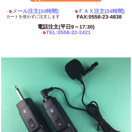
メール注文(24時間)
ＦＡＸ注文(24時間)
FAX:0558-23-4838
カートを使わずに注文します
電話注文(平日9～17:30)
TEL:0558-22-2421