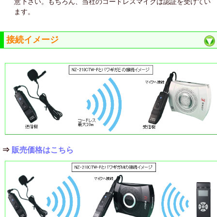
意下さい。もちろん、当社のコードレスマイクは認証を受けてい
ます。
接続イメージ
⇒
販売価格はこちら