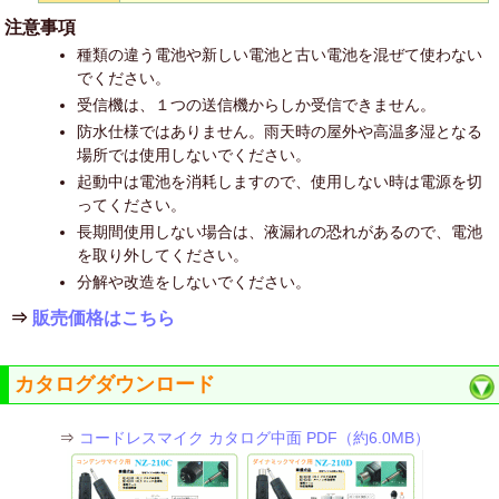
注意事項
種類の違う電池や新しい電池と古い電池を混ぜて使わない
でください。
受信機は、１つの送信機からしか受信できません。
防水仕様ではありません。雨天時の屋外や高温多湿となる
場所では使用しないでください。
起動中は電池を消耗しますので、使用しない時は電源を切
ってください。
長期間使用しない場合は、液漏れの恐れがあるので、電池
を取り外してください。
分解や改造をしないでください。
⇒
販売価格はこちら
カタログダウンロード
⇒
コードレスマイク カタログ中面 PDF（約6.0MB）