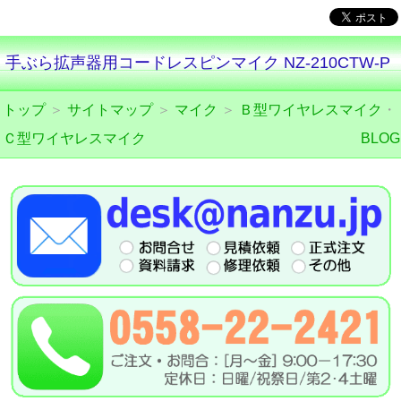
手ぶら拡声器用コードレスピンマイク NZ-210CTW-P
トップ
＞
サイトマップ
＞
マイク
＞
Ｂ型ワイヤレスマイク
・
Ｃ型ワイヤレスマイク
BLOG