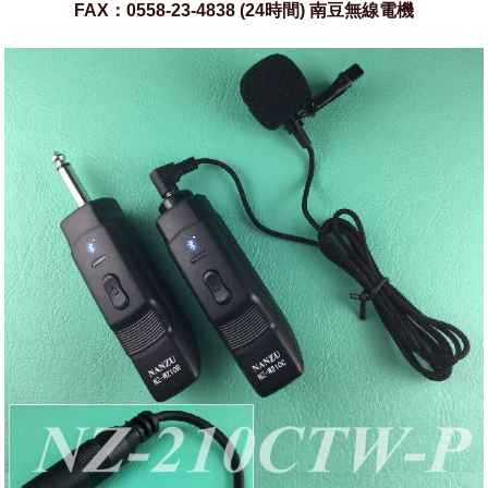
FAX：0558-23-4838 (24時間) 南豆無線電機