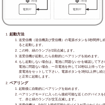
起動方法
送受信機（送信機及び受信機）の電源ボタンを3秒間押し
ると起動します。
この時、緑のランプが2回点滅します。
送受信機が起動したら自動的にペアリングを始めます。
もし起動しない場合は、電池に問題ないかを確認して下さ
電池に問題ない場合、一旦電池を外して10秒以上待ってか
度電池をセットして下さい。電源ボタンを3秒以上押し続
と正常に起動します。
ペアリング
起動後に自動的にペアリングを始めます。
ペアリングモードに入ったら接続可能な近くのデバイスを
て、赤と緑のランプが交互点滅します。
送受信機は、5分以上接続可能なデバイスが見つからない