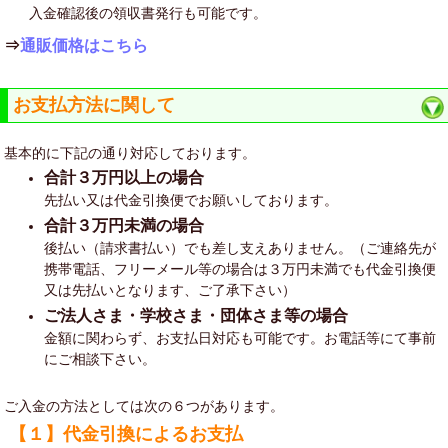
入金確認後の領収書発行も可能です。
⇒
通販価格はこちら
お支払方法に関して
基本的に下記の通り対応しております。
合計３万円以上の場合
先払い又は代金引換便でお願いしております。
合計３万円未満の場合
後払い（請求書払い）でも差し支えありません。（ご連絡先が
携帯電話、フリーメール等の場合は３万円未満でも代金引換便
又は先払いとなります、ご了承下さい）
ご法人さま・学校さま・団体さま等の場合
金額に関わらず、お支払日対応も可能です。お電話等にて事前
にご相談下さい。
ご入金の方法としては次の６つがあります。
【１】代金引換によるお支払