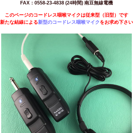
FAX：0558-23-4838 (24時間) 南豆無線電機
このページのコードレス咽喉マイクは従来型（旧型）です
新たな結線による
新型のコードレス咽喉マイク
をお求め下さい