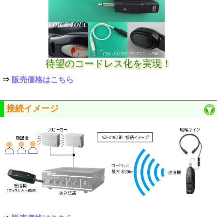
待望のコードレス化を実現！
⇒
販売価格はこちら
接続イメージ