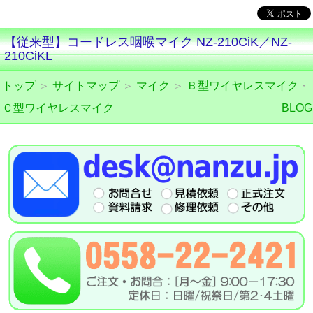
【従来型】コードレス咽喉マイク NZ-210CiK／NZ-
210CiKL
トップ
＞
サイトマップ
＞
マイク
＞
Ｂ型ワイヤレスマイク
・
Ｃ型ワイヤレスマイク
BLOG