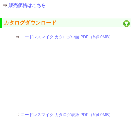
⇒
販売価格はこちら
カタログダウンロード
⇒
コードレスマイク カタログ中面 PDF（約6.0MB）
⇒
コードレスマイク カタログ表紙 PDF（約4.0MB）