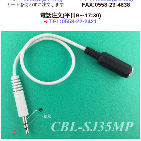
FAX:0558-23-4838
カートを使わずに注文します
電話注文(平日9～17:30)
TEL:0558-22-2421