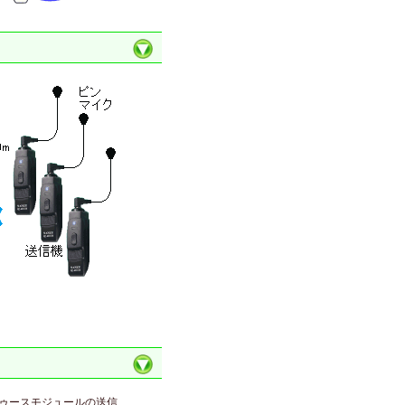
ゥースモジュールの送信