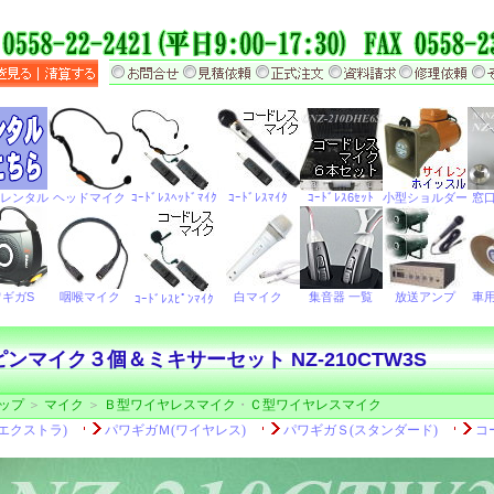
ンマイク３個＆ミキサーセット NZ-210CTW3S
ップ
＞
マイク
＞
Ｂ型ワイヤレスマイク
・
Ｃ型ワイヤレスマイク