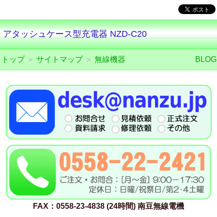
アタッシュケース型充電器 NZD-C20
トップ
＞
サイトマップ
＞
無線機器
BLOG
FAX：0558-23-4838 (24時間) 南豆無線電機