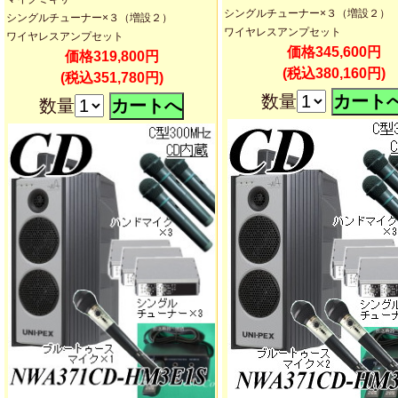
シングルチューナー×３（増設２）
シングルチューナー×３（増設２）
ワイヤレスアンプセット
ワイヤレスアンプセット
価格345,600円
価格319,800円
(税込380,160円)
(税込351,780円)
数量
数量