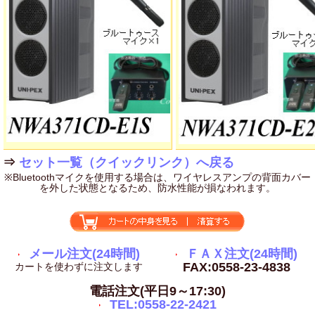
⇒
セット一覧（クイックリンク）へ戻る
※Bluetoothマイクを使用する場合は、ワイヤレスアンプの背面カバー
を外した状態となるため、防水性能が損なわれます。
メール注文(24時間)
ＦＡＸ注文(24時間)
FAX:0558-23-4838
カートを使わずに注文します
電話注文(平日9～17:30)
TEL:0558-22-2421