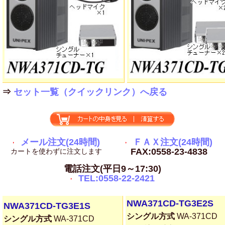
⇒
セット一覧（クイックリンク）へ戻る
メール注文(24時間)
ＦＡＸ注文(24時間)
FAX:0558-23-4838
カートを使わずに注文します
電話注文(平日9～17:30)
TEL:0558-22-2421
NWA371CD-TG3E2S
NWA371CD-TG3E1S
シングル方式
WA-371CD
シングル方式
WA-371CD