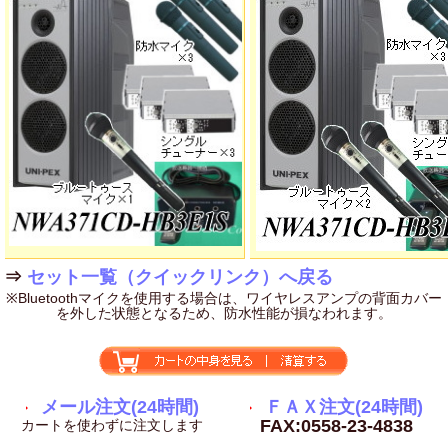
⇒
セット一覧（クイックリンク）へ戻る
※Bluetoothマイクを使用する場合は、ワイヤレスアンプの背面カバー
を外した状態となるため、防水性能が損なわれます。
メール注文(24時間)
ＦＡＸ注文(24時間)
FAX:0558-23-4838
カートを使わずに注文します