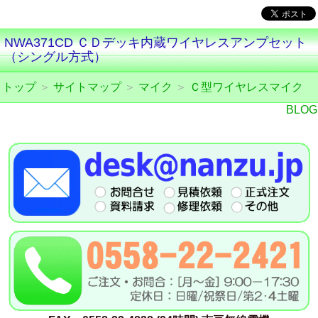
NWA371CD ＣＤデッキ内蔵ワイヤレスアンプセット
（シングル方式）
トップ
＞
サイトマップ
＞
マイク
＞
Ｃ型ワイヤレスマイク
BLOG